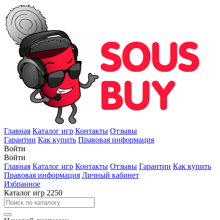
Главная
Каталог игр
Контакты
Отзывы
Гарантии
Как купить
Правовая информация
Войти
Войти
Главная
Каталог игр
Контакты
Отзывы
Гарантии
Как купить
Правовая информация
Личный кабинет
Избранное
Каталог игр
2250