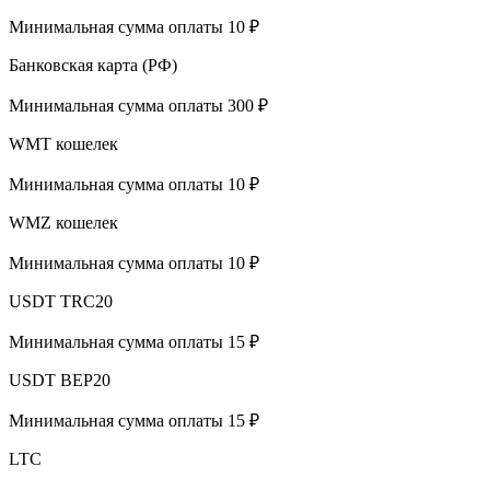
Минимальная сумма оплаты 10 ₽
Банковская карта (РФ)
Минимальная сумма оплаты 300 ₽
WMT кошелек
Минимальная сумма оплаты 10 ₽
WMZ кошелек
Минимальная сумма оплаты 10 ₽
USDT TRC20
Минимальная сумма оплаты 15 ₽
USDT BEP20
Минимальная сумма оплаты 15 ₽
LTC