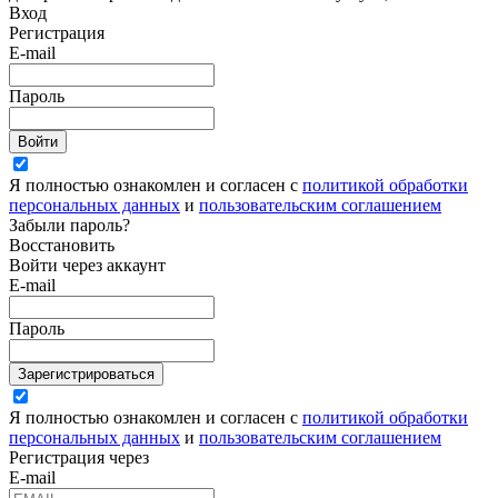
Вход
Регистрация
E-mail
Пароль
Войти
Я полностью ознакомлен и согласен с
политикой обработки
персональных данных
и
пользовательским соглашением
Забыли пароль?
Восстановить
Войти через аккаунт
E-mail
Пароль
Зарегистрироваться
Я полностью ознакомлен и согласен с
политикой обработки
персональных данных
и
пользовательским соглашением
Регистрация через
E-mail