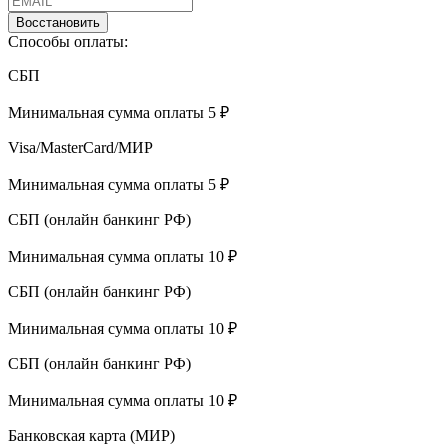
Восстановить
Способы оплаты:
СБП
Минимальная сумма оплаты 5 ₽
Visa/MasterCard/МИР
Минимальная сумма оплаты 5 ₽
СБП (онлайн банкинг РФ)
Минимальная сумма оплаты 10 ₽
СБП (онлайн банкинг РФ)
Минимальная сумма оплаты 10 ₽
СБП (онлайн банкинг РФ)
Минимальная сумма оплаты 10 ₽
Банковская карта (МИР)