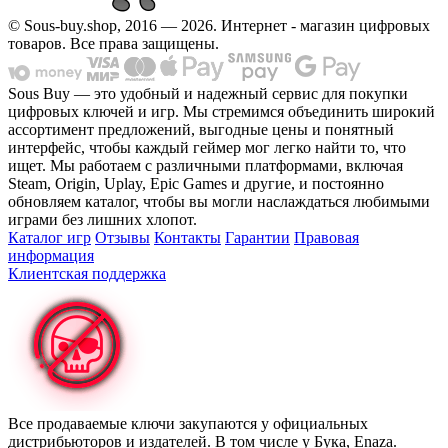
© Sous-buy.shop, 2016 — 2026. Интернет - магазин цифровых
товаров. Все права защищены.
Sous Buy — это удобный и надежный сервис для покупки
цифровых ключей и игр. Мы стремимся объединить широкий
ассортимент предложений, выгодные цены и понятный
интерфейс, чтобы каждый геймер мог легко найти то, что
ищет. Мы работаем с различными платформами, включая
Steam, Origin, Uplay, Epic Games и другие, и постоянно
обновляем каталог, чтобы вы могли наслаждаться любимыми
играми без лишних хлопот.
Каталог игр
Отзывы
Контакты
Гарантии
Правовая
информация
Клиентская поддержка
Все продаваемые ключи закупаются у официальных
дистрибьюторов и издателей. В том числе у Бука, Enaza.