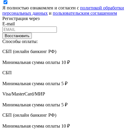
Я полностью ознакомлен и согласен с
политикой обработки
персональных данных
и
пользовательским соглашением
Регистрация через
E-mail
Восстановить
Способы оплаты:
СБП (онлайн банкинг РФ)
Минимальная сумма оплаты 10 ₽
СБП
Минимальная сумма оплаты 5 ₽
Visa/MasterCard/МИР
Минимальная сумма оплаты 5 ₽
СБП (онлайн банкинг РФ)
Минимальная сумма оплаты 10 ₽