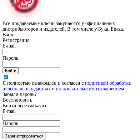
Все продаваемые ключи закупаются у официальных
дистрибьюторов и издателей. В том числе у Бука, Enaza.
Вход
Регистрация
E-mail
Пароль
Войти
Я полностью ознакомлен и согласен с
политикой обработки
персональных данных
и
пользовательским соглашением
Забыли пароль?
Восстановить
Войти через аккаунт
E-mail
Пароль
Зарегистрироваться