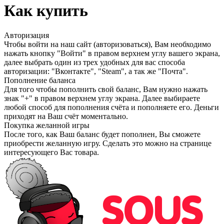
Как купить
Авторизация
Чтобы войти на наш сайт (авторизоваться), Вам необходимо
нажать кнопку "Войти" в правом верхнем углу вашего экрана,
далее выбрать один из трех удобных для вас способа
авторизации: "Вконтакте", "Steam", а так же "Почта".
Пополнение баланса
Для того чтобы пополнить свой баланс, Вам нужно нажать
знак "+" в правом верхнем углу экрана. Далее выбираете
любой способ для пополнения счёта и пополняете его. Деньги
приходят на Ваш счёт моментально.
Покупка желанной игры
После того, как Ваш баланс будет пополнен, Вы сможете
приобрести желанную игру. Сделать это можно на странице
интересующего Вас товара.