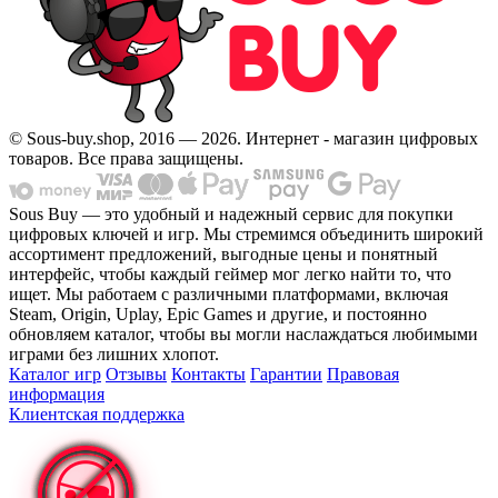
© Sous-buy.shop, 2016 — 2026. Интернет - магазин цифровых
товаров. Все права защищены.
Sous Buy — это удобный и надежный сервис для покупки
цифровых ключей и игр. Мы стремимся объединить широкий
ассортимент предложений, выгодные цены и понятный
интерфейс, чтобы каждый геймер мог легко найти то, что
ищет. Мы работаем с различными платформами, включая
Steam, Origin, Uplay, Epic Games и другие, и постоянно
обновляем каталог, чтобы вы могли наслаждаться любимыми
играми без лишних хлопот.
Каталог игр
Отзывы
Контакты
Гарантии
Правовая
информация
Клиентская поддержка