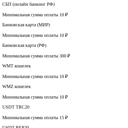
СБП (онлайн банкинг РФ)
Минимальная сумма оплаты 10 ₽
Банковская карта (МИР)
Минимальная сумма оплаты 10 ₽
Банковская карта (РФ)
Минимальная сумма оплаты 300 ₽
WMT кошелек
Минимальная сумма оплаты 10 ₽
WMZ кошелек
Минимальная сумма оплаты 10 ₽
USDT TRC20
Минимальная сумма оплаты 15 ₽
USDT BEP20