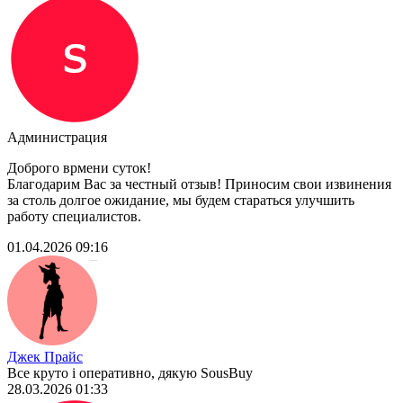
Администрация
Доброго врмени суток!
Благодарим Вас за честный отзыв! Приносим свои извинения
за столь долгое ожидание, мы будем стараться улучшить
работу специалистов.
01.04.2026 09:16
Джек Прайс
Все круто і оперативно, дякую SousBuy
28.03.2026 01:33