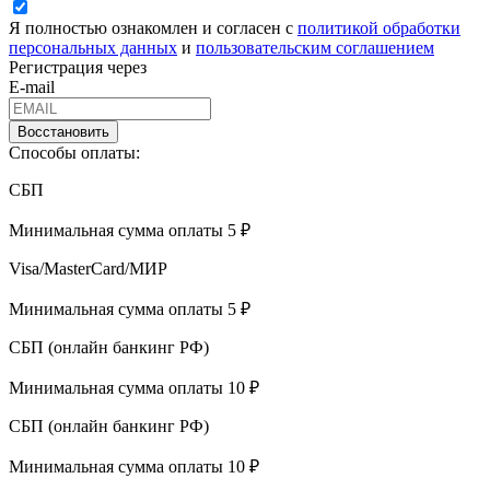
Я полностью ознакомлен и согласен с
политикой обработки
персональных данных
и
пользовательским соглашением
Регистрация через
E-mail
Восстановить
Способы оплаты:
СБП
Минимальная сумма оплаты 5 ₽
Visa/MasterCard/МИР
Минимальная сумма оплаты 5 ₽
СБП (онлайн банкинг РФ)
Минимальная сумма оплаты 10 ₽
СБП (онлайн банкинг РФ)
Минимальная сумма оплаты 10 ₽