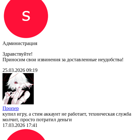
Администрация
Здравствуйте!
Приносим свои извинения за доставленные неудобства!
25.03.2026 09:19
Пропер
купил игру, а стим аккаунт не работает, техническая служба
молчит, просто потратил деньги
17.03.2026 17:41