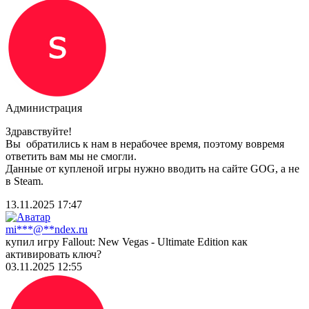
Администрация
Здравствуйте!
Вы обратились к нам в нерабочее время, поэтому вовремя
ответить вам мы не смогли.
Данные от купленой игры нужно вводить на сайте GOG, а не
в Steam.
13.11.2025 17:47
mi***@**ndex.ru
купил игру Fallout: New Vegas - Ultimate Edition как
активировать ключ?
03.11.2025 12:55