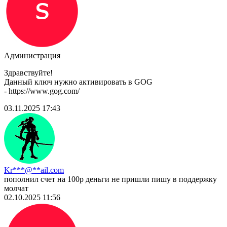
Администрация
Здравствуйте!
Данный ключ нужно активировать в GOG
- https://www.gog.com/
03.11.2025 17:43
Kr***@**ail.com
пополнил счет на 100р деньги не пришли пишу в поддержку
молчат
02.10.2025 11:56