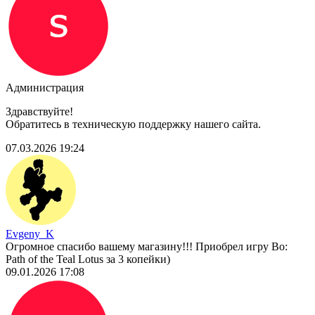
Администрация
Здравствуйте!
Обратитесь в техническую поддержку нашего сайта.
07.03.2026 19:24
Evgeny_K
Огромное спасибо вашему магазину!!! Приобрел игру Bo:
Path of the Teal Lotus за 3 копейки)
09.01.2026 17:08