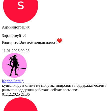
Администрация
Здравствуйте!
Рады, что Вам всё понравилось!
11.01.2026 09:23
Корво Блэйд
купил игру в стиме не могу активировать поддержка молчит
раньше поддержка работала сейчас всем пох
01.12.2025 21:36