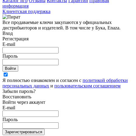
Каталог игр
Отзывы
Контакты
Гарантии
Правовая
информация
Клиентская поддержка
Все продаваемые ключи закупаются у официальных
дистрибьюторов и издателей. В том числе у Бука, Enaza.
Вход
Регистрация
E-mail
Пароль
Войти
Я полностью ознакомлен и согласен с
политикой обработки
персональных данных
и
пользовательским соглашением
Забыли пароль?
Восстановить
Войти через аккаунт
E-mail
Пароль
Зарегистрироваться