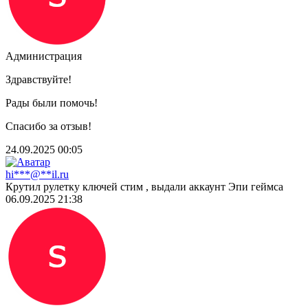
Администрация
Здравствуйте!
Рады были помочь!
Спасибо за отзыв!
24.09.2025 00:05
hi***@**il.ru
Крутил рулетку ключей стим , выдали аккаунт Эпи геймса
06.09.2025 21:38