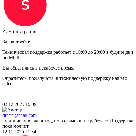
Администрация
Здравствуйте!
Техническая поддержка работает с 10:00 до 20:00 в будние дни
по МСК.
Вы обратились в нерабочее время.
Обратитесь, пожалуйста, в техническую поддержку нашего
сайта.
02.12.2025 15:09
di***@**ail.com
купил игру, выдали код, но в стиме он не работает. Поддержка
пока молчит
12.11.2025 21:34