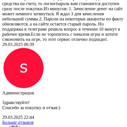
средства на счету, то логин/пароль вам становится доступен
сразу после покупки.Из минусов: 1. Зачисление денег на сайт
может немного затянуться. Я ждал 3 дня зачисления
небольшой суммы.2. Пароли на некоторые аккаунты по факту
обновляются, а на сайте остается старый пароль. Но
поддержка в телеграме решила вопрос в течении 10 минут в
рабочее время.Если не торопитесь с началом игры и хотите
сэкономить на игре, то этот сервис отлично подходит.
29.03.2025 06:39
Администрация
Здравствуйте!
Спасибо за покупку и отзыв:)
29.03.2025 22:44
Больше отзывов