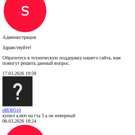
Администрация
Здравствуйте!
Обратитесь в техническую поддержку нашего сайта, вам
помогут решить данный вопрос.
17.03.2026 19:59
r8830510
купил ключ на гта 5 а он неверный
06.03.2026 18:24