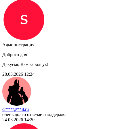
Администрация
Доброго дня!
Дякуємо Вам за відгук!
28.03.2026 12:24
cr***@**il.ru
очень долго отвечает поддержка
24.03.2026 14:20