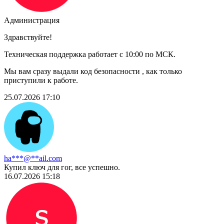
Администрация
Здравствуйте!
Техническая поддержка работает с 10:00 по МСК.
Мы вам сразу выдали код безопасности , как только
приступили к работе.
25.07.2026 17:10
ha***@**ail.com
Купил ключ для гог, все успешно.
16.07.2026 15:18