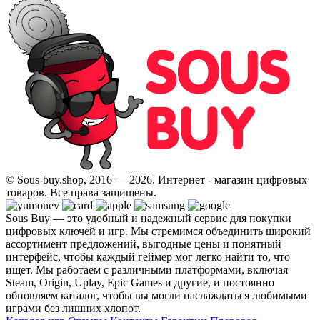
© Sous-buy.shop, 2016 — 2026. Интернет - магазин цифровых
товаров. Все права защищены.
Sous Buy — это удобный и надежный сервис для покупки
цифровых ключей и игр. Мы стремимся объединить широкий
ассортимент предложений, выгодные цены и понятный
интерфейс, чтобы каждый геймер мог легко найти то, что
ищет. Мы работаем с различными платформами, включая
Steam, Origin, Uplay, Epic Games и другие, и постоянно
обновляем каталог, чтобы вы могли наслаждаться любимыми
играми без лишних хлопот.