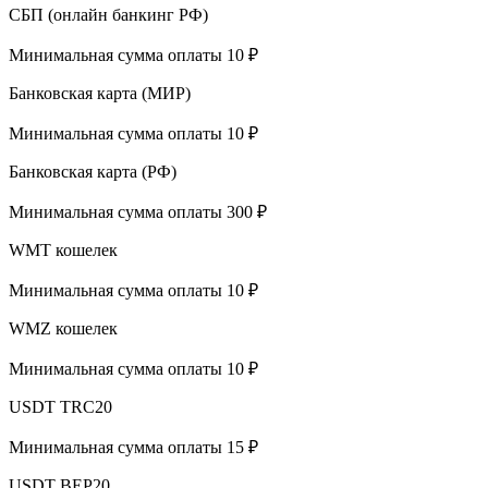
СБП (онлайн банкинг РФ)
Минимальная сумма оплаты 10 ₽
Банковская карта (МИР)
Минимальная сумма оплаты 10 ₽
Банковская карта (РФ)
Минимальная сумма оплаты 300 ₽
WMT кошелек
Минимальная сумма оплаты 10 ₽
WMZ кошелек
Минимальная сумма оплаты 10 ₽
USDT TRC20
Минимальная сумма оплаты 15 ₽
USDT BEP20