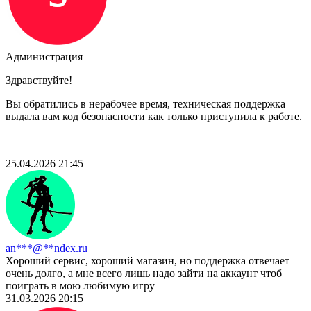
Администрация
Здравствуйте!
Вы обратились в нерабочее время, техническая поддержка
выдала вам код безопасности как только приступила к работе.
25.04.2026 21:45
an***@**ndex.ru
Хороший сервис, хороший магазин, но поддержка отвечает
очень долго, а мне всего лишь надо зайти на аккаунт чтоб
поиграть в мою любимую игру
31.03.2026 20:15