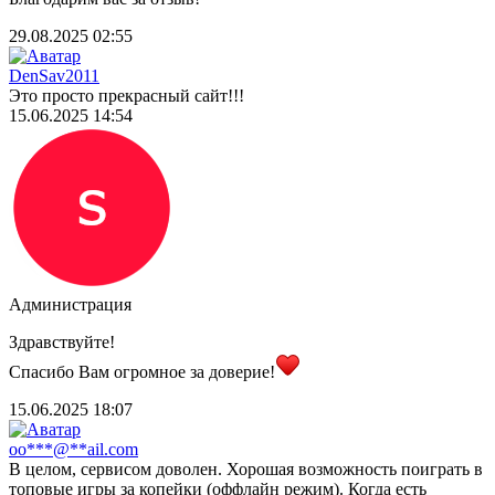
29.08.2025 02:55
DenSav2011
Это просто прекрасный сайт!!!
15.06.2025 14:54
Администрация
Здравствуйте!
Спасибо Вам огромное за доверие!
15.06.2025 18:07
oo***@**ail.com
В целом, сервисом доволен. Хорошая возможность поиграть в
топовые игры за копейки (оффлайн режим). Когда есть