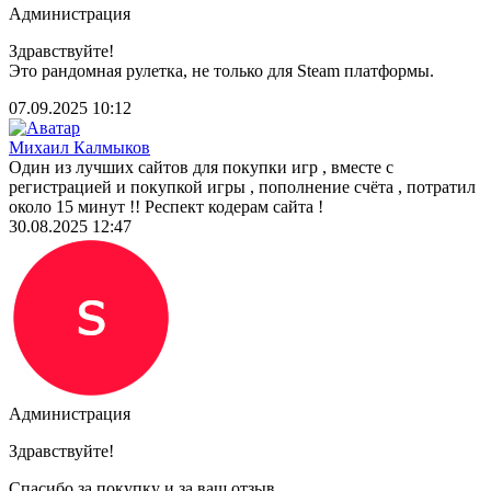
Администрация
Здравствуйте!
Это рандомная рулетка, не только для Steam платформы.
07.09.2025 10:12
Михаил Калмыков
Один из лучших сайтов для покупки игр , вместе с
регистрацией и покупкой игры , пополнение счёта , потратил
около 15 минут !! Респект кодерам сайта !
30.08.2025 12:47
Администрация
Здравствуйте!
Спасибо за покупку и за ваш отзыв