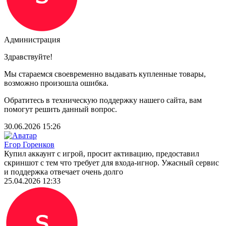
Администрация
Здравствуйте!
Мы стараемся своевременно выдавать купленные товары,
возможно произошла ошибка.
Обратитесь в техническую поддержку нашего сайта, вам
помогут решить данный вопрос.
30.06.2026 15:26
Егор Горенков
Купил аккаунт с игрой, просит активацию, предоставил
скриншот с тем что требует для входа-игнор. Ужасный сервис
и поддержка отвечает очень долго
25.04.2026 12:33