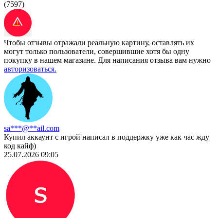
(7597)
Чтобы отзывы отражали реальную картину, оставлять их
могут только пользователи, совершившие хотя бы одну
покупку в нашем магазине. Для написания отзыва вам нужно
авторизоваться.
sa***@**ail.com
Купил аккаунт с игрой написал в поддержку уже как час жду
код кайф)
25.07.2026 09:05