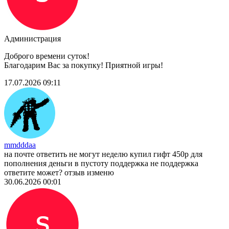
Администрация
Доброго времени суток!
Благодарим Вас за покупку! Приятной игры!
17.07.2026 09:11
mmdddaa
на почте ответить не могут неделю купил гифт 450р для
пополнения деньги в пустоту поддержка не поддержка
ответите может? отзыв изменю
30.06.2026 00:01