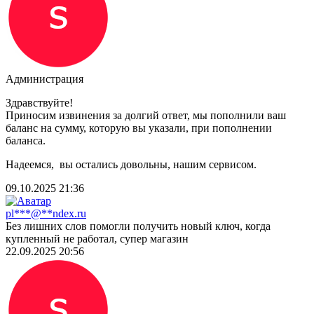
Администрация
Здравствуйте!
Приносим извинения за долгий ответ, мы пополнили ваш
баланс на сумму, которую вы указали, при пополнении
баланса.
Надеемся, вы остались довольны, нашим сервисом.
09.10.2025 21:36
pl***@**ndex.ru
Без лишних слов помогли получить новый ключ, когда
купленный не работал, супер магазин
22.09.2025 20:56