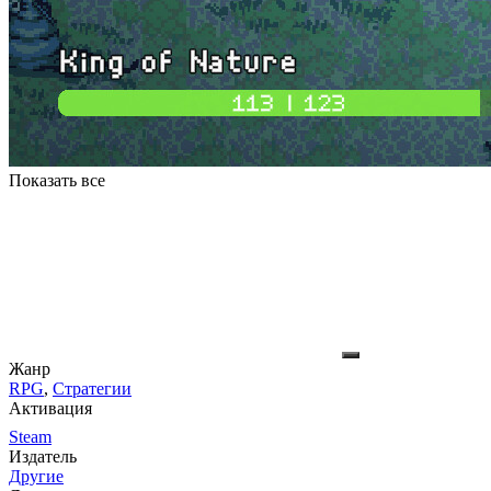
Показать все
Жанр
RPG
,
Стратегии
Активация
Steam
Издатель
Другие