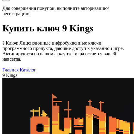
Для совершения покупок, выполните авторизацию/
регистрацию.
Купить ключ 9 Kings
?
Ключ: Лицензионные цифробуквенные ключи
программного продукта, дающие доступ к указанной игре.
Активируются на вашем аккаунте, игра остается вашей
навсегда.
Главная
Каталог
9 Kings