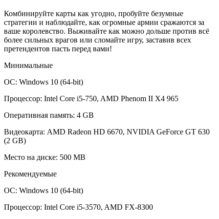
Комбинируйте карты как угодно, пробуйте безумные
стратегии и наблюдайте, как огромные армии сражаются за
ваше королевство. Выживайте как можно дольше против всё
более сильных врагов или сломайте игру, заставив всех
претендентов пасть перед вами!
Минимальные
ОС: Windows 10 (64-bit)
Процессор: Intel Core i5-750, AMD Phenom II X4 965
Оперативная память: 4 GB
Видеокарта: AMD Radeon HD 6670, NVIDIA GeForce GT 630
(2 GB)
Место на диске: 500 MB
Рекомендуемые
ОС: Windows 10 (64-bit)
Процессор: Intel Core i5-3570, AMD FX-8300