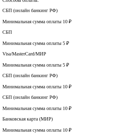
Способы оплаты:
СБП (онлайн банкинг РФ)
Минимальная сумма оплаты 10 ₽
СБП
Минимальная сумма оплаты 5 ₽
Visa/MasterCard/МИР
Минимальная сумма оплаты 5 ₽
СБП (онлайн банкинг РФ)
Минимальная сумма оплаты 10 ₽
СБП (онлайн банкинг РФ)
Минимальная сумма оплаты 10 ₽
Банковская карта (МИР)
Минимальная сумма оплаты 10 ₽