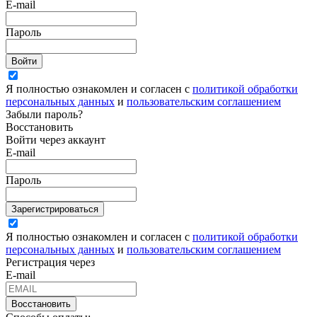
E-mail
Пароль
Войти
Я полностью ознакомлен и согласен с
политикой обработки
персональных данных
и
пользовательским соглашением
Забыли пароль?
Восстановить
Войти через аккаунт
E-mail
Пароль
Зарегистрироваться
Я полностью ознакомлен и согласен с
политикой обработки
персональных данных
и
пользовательским соглашением
Регистрация через
E-mail
Восстановить