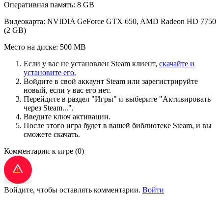
Оперативная память: 8 GB
Видеокарта: NVIDIA GeForce GTX 650, AMD Radeon HD 7750
(2 GB)
Место на диске: 500 MB
Если у вас не установлен Steam клиент,
скачайте и
установите его.
Войдите в свой аккаунт Steam или зарегистрируйте
новый, если у вас его нет.
Перейдите в раздел "Игры" и выберите "Активировать
через Steam...".
Введите ключ активации.
После этого игра будет в вашей библиотеке Steam, и вы
сможете скачать.
Комментарии к игре
(0)
Войдите, чтобы оставлять комментарии.
Войти