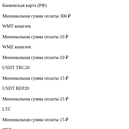
Банковская карта (РФ)
Минимальная сумма оплаты 300 ₽
WMT кошелек
Минимальная сумма оплаты 10 ₽
WMZ кошелек
Минимальная сумма оплаты 10 ₽
USDT TRC20
Минимальная сумма оплаты 15 ₽
USDT BEP20
Минимальная сумма оплаты 15 ₽
LTC
Минимальная сумма оплаты 15 ₽