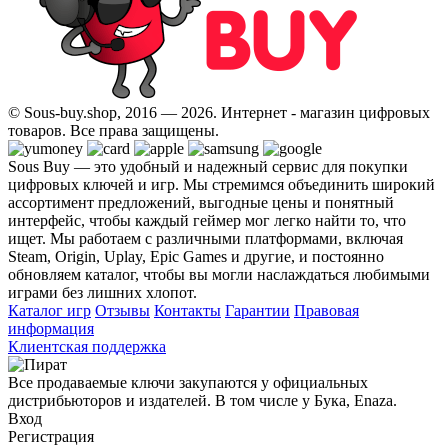
© Sous-buy.shop, 2016 — 2026. Интернет - магазин цифровых
товаров. Все права защищены.
Sous Buy — это удобный и надежный сервис для покупки
цифровых ключей и игр. Мы стремимся объединить широкий
ассортимент предложений, выгодные цены и понятный
интерфейс, чтобы каждый геймер мог легко найти то, что
ищет. Мы работаем с различными платформами, включая
Steam, Origin, Uplay, Epic Games и другие, и постоянно
обновляем каталог, чтобы вы могли наслаждаться любимыми
играми без лишних хлопот.
Каталог игр
Отзывы
Контакты
Гарантии
Правовая
информация
Клиентская поддержка
Все продаваемые ключи закупаются у официальных
дистрибьюторов и издателей. В том числе у Бука, Enaza.
Вход
Регистрация