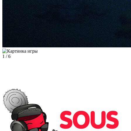
1
/
6