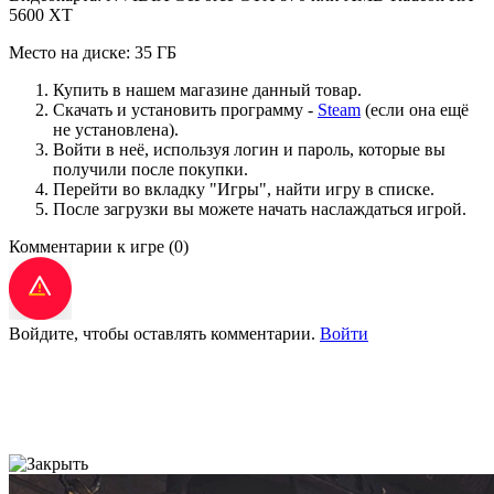
5600 XT
Место на диске: 35 ГБ
Купить в нашем магазине данный товар.
Скачать и установить программу -
Steam
(если она ещё
не установлена).
Войти в неё, используя логин и пароль, которые вы
получили после покупки.
Перейти во вкладку "Игры", найти игру в списке.
После загрузки вы можете начать наслаждаться игрой.
Комментарии к игре
(0)
Войдите, чтобы оставлять комментарии.
Войти