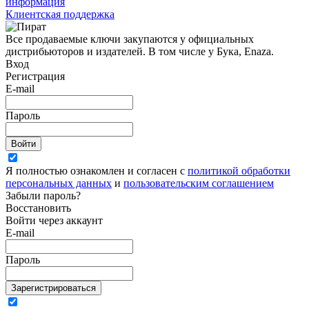
информация
Клиентская поддержка
Все продаваемые ключи закупаются у официальных
дистрибьюторов и издателей. В том числе у Бука, Enaza.
Вход
Регистрация
E-mail
Пароль
Войти
Я полностью ознакомлен и согласен с
политикой обработки
персональных данных
и
пользовательским соглашением
Забыли пароль?
Восстановить
Войти через аккаунт
E-mail
Пароль
Зарегистрироваться