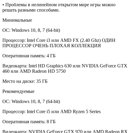
• Проблемы в нелинейном открытом мире игры можно
решать разными способами.
Минимальные
ОС: Windows 10, 8, 7 (64-bit)
Процессор: Intel Core i3 или AMD FX (2.40 Ghz) ОДИН
ПРОЦЕССОР ОЧЕНЬ ПЛОХАЯ КОЛЛЕКЦИЯ
Оперативная память: 4 ГБ
Видеокарта: Intel HD Graphics 630 или NVIDIA GeForce GTX
460 или AMD Radeon HD 5750
Место на диске: 35 ГБ
Рекомендуемые
ОС: Windows 10, 8, 7 (64-bit)
Процессор: Intel Core i5 или AMD Ryzen 5 Series
Оперативная память: 8 ГБ
Видеокарта: NVIDIA GeForce GTX 970 или AMD Radeon RX