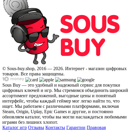
© Sous-buy.shop, 2016 — 2026. Интернет - магазин цифровых
товаров. Все права защищены.
Sous Buy — это удобный и надежный сервис для покупки
цифровых ключей и игр. Мы стремимся объединить широкий
ассортимент предложений, выгодные цены и понятный
интерфейс, чтобы каждый геймер мог легко найти то, что
ищет. Мы работаем с различными платформами, включая
Steam, Origin, Uplay, Epic Games и другие, и постоянно
обновляем каталог, чтобы вы могли наслаждаться любимыми
играми без лишних хлопот.
Каталог игр
Отзывы
Контакты
Гарантии
Правовая