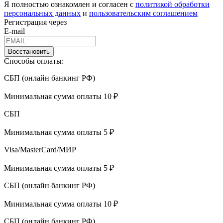
Я полностью ознакомлен и согласен с
политикой обработки
персональных данных
и
пользовательским соглашением
Регистрация через
E-mail
Восстановить
Способы оплаты:
СБП (онлайн банкинг РФ)
Минимальная сумма оплаты 10 ₽
СБП
Минимальная сумма оплаты 5 ₽
Visa/MasterCard/МИР
Минимальная сумма оплаты 5 ₽
СБП (онлайн банкинг РФ)
Минимальная сумма оплаты 10 ₽
СБП (онлайн банкинг РФ)