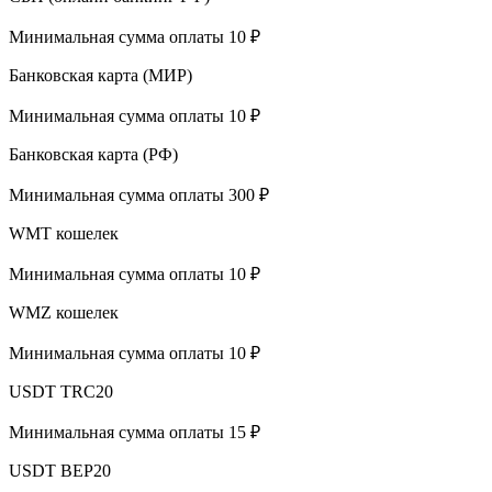
Минимальная сумма оплаты 10 ₽
Банковская карта (МИР)
Минимальная сумма оплаты 10 ₽
Банковская карта (РФ)
Минимальная сумма оплаты 300 ₽
WMT кошелек
Минимальная сумма оплаты 10 ₽
WMZ кошелек
Минимальная сумма оплаты 10 ₽
USDT TRC20
Минимальная сумма оплаты 15 ₽
USDT BEP20