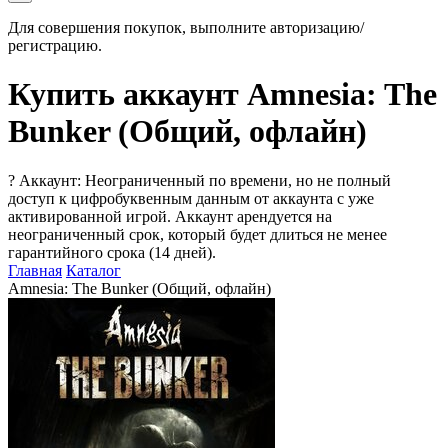
Для совершения покупок, выполните авторизацию/
регистрацию.
Купить аккаунт Amnesia: The
Bunker (Общий, офлайн)
?
Аккаунт: Неограниченный по времени, но не полный
доступ к цифробуквенным данным от аккаунта с уже
активированной игрой. Аккаунт арендуется на
неограниченный срок, который будет длиться не менее
гарантийного срока (14 дней).
Главная
Каталог
Amnesia: The Bunker (Общий, офлайн)