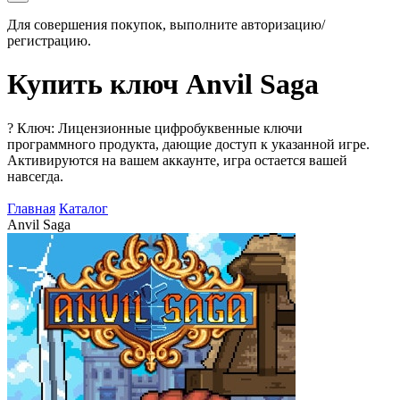
Для совершения покупок, выполните авторизацию/
регистрацию.
Купить ключ Anvil Saga
?
Ключ: Лицензионные цифробуквенные ключи
программного продукта, дающие доступ к указанной игре.
Активируются на вашем аккаунте, игра остается вашей
навсегда.
Главная
Каталог
Anvil Saga