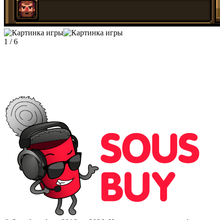
1
/
6