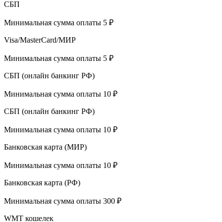
СБП
Минимальная сумма оплаты 5 ₽
Visa/MasterCard/МИР
Минимальная сумма оплаты 5 ₽
СБП (онлайн банкинг РФ)
Минимальная сумма оплаты 10 ₽
СБП (онлайн банкинг РФ)
Минимальная сумма оплаты 10 ₽
Банковская карта (МИР)
Минимальная сумма оплаты 10 ₽
Банковская карта (РФ)
Минимальная сумма оплаты 300 ₽
WMT кошелек