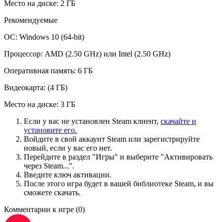
Место на диске: 2 ГБ
Рекомендуемые
ОС: Windows 10 (64-bit)
Процессор: AMD (2.50 GHz) или Intel (2.50 GHz)
Оперативная память: 6 ГБ
Видеокарта: (4 ГБ)
Место на диске: 3 ГБ
Если у вас не установлен Steam клиент,
скачайте и
установите его.
Войдите в свой аккаунт Steam или зарегистрируйте
новый, если у вас его нет.
Перейдите в раздел "Игры" и выберите "Активировать
через Steam...".
Введите ключ активации.
После этого игра будет в вашей библиотеке Steam, и вы
сможете скачать.
Комментарии к игре
(0)