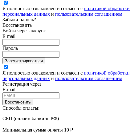
Я полностью ознакомлен и согласен с
политикой обработки
персональных данных
и
пользовательским соглашением
Забыли пароль?
Восстановить
Войти через аккаунт
E-mail
Пароль
Зарегистрироваться
Я полностью ознакомлен и согласен с
политикой обработки
персональных данных
и
пользовательским соглашением
Регистрация через
E-mail
Восстановить
Способы оплаты:
СБП (онлайн банкинг РФ)
Минимальная сумма оплаты 10 ₽