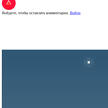
Войдите, чтобы оставлять комментарии.
Войти