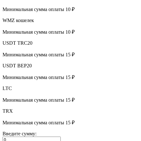
Минимальная сумма оплаты 10 ₽
WMZ кошелек
Минимальная сумма оплаты 10 ₽
USDT TRC20
Минимальная сумма оплаты 15 ₽
USDT BEP20
Минимальная сумма оплаты 15 ₽
LTC
Минимальная сумма оплаты 15 ₽
TRX
Минимальная сумма оплаты 15 ₽
Введите сумму: