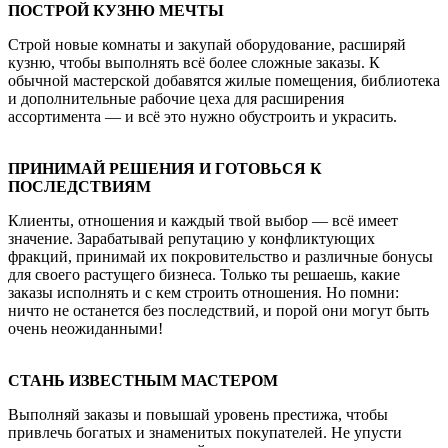
ПОСТРОЙ КУЗНЮ МЕЧТЫ
Строй новые комнаты и закупай оборудование, расширяй
кузню, чтобы выполнять всё более сложные заказы. К
обычной мастерской добавятся жилые помещения, библиотека
и дополнительные рабочие цеха для расширения
ассортимента — и всё это нужно обустроить и украсить.
ПРИНИМАЙ РЕШЕНИЯ И ГОТОВЬСЯ К
ПОСЛЕДСТВИЯМ
Клиенты, отношения и каждый твой выбор — всё имеет
значение. Зарабатывай репутацию у конфликтующих
фракций, принимай их покровительство и различные бонусы
для своего растущего бизнеса. Только ты решаешь, какие
заказы исполнять и с кем строить отношения. Но помни:
ничто не останется без последствий, и порой они могут быть
очень неожиданными!
СТАНЬ ИЗВЕСТНЫМ МАСТЕРОМ
Выполняй заказы и повышай уровень престижа, чтобы
привлечь богатых и знаменитых покупателей. Не упусти