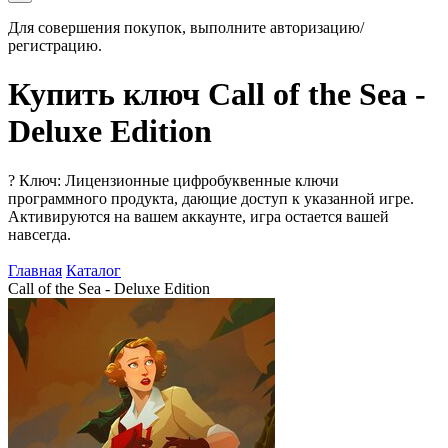
Для совершения покупок, выполните авторизацию/
регистрацию.
Купить ключ Call of the Sea -
Deluxe Edition
?
Ключ: Лицензионные цифробуквенные ключи
программного продукта, дающие доступ к указанной игре.
Активируются на вашем аккаунте, игра остается вашей
навсегда.
Главная
Каталог
Call of the Sea - Deluxe Edition