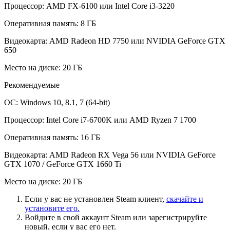
Процессор: AMD FX-6100 или Intel Core i3-3220
Оперативная память: 8 ГБ
Видеокарта: AMD Radeon HD 7750 или NVIDIA GeForce GTX
650
Место на диске: 20 ГБ
Рекомендуемые
ОС: Windows 10, 8.1, 7 (64-bit)
Процессор: Intel Core i7-6700K или AMD Ryzen 7 1700
Оперативная память: 16 ГБ
Видеокарта: AMD Radeon RX Vega 56 или NVIDIA GeForce
GTX 1070 / GeForce GTX 1660 Ti
Место на диске: 20 ГБ
Если у вас не установлен Steam клиент,
скачайте и
установите его.
Войдите в свой аккаунт Steam или зарегистрируйте
новый, если у вас его нет.