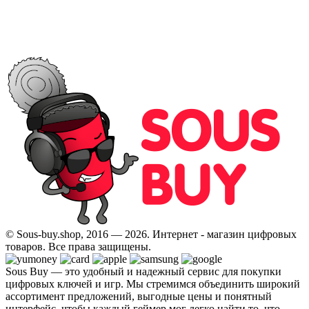
© Sous-buy.shop, 2016 — 2026. Интернет - магазин цифровых
товаров. Все права защищены.
Sous Buy — это удобный и надежный сервис для покупки
цифровых ключей и игр. Мы стремимся объединить широкий
ассортимент предложений, выгодные цены и понятный
интерфейс, чтобы каждый геймер мог легко найти то, что