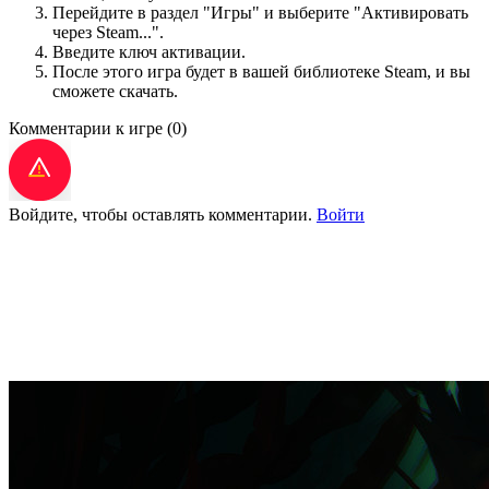
Перейдите в раздел "Игры" и выберите "Активировать
через Steam...".
Введите ключ активации.
После этого игра будет в вашей библиотеке Steam, и вы
сможете скачать.
Комментарии к игре
(0)
Войдите, чтобы оставлять комментарии.
Войти