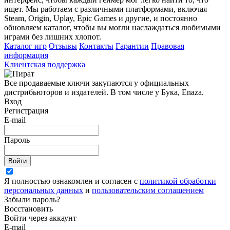
ищет. Мы работаем с различными платформами, включая
Steam, Origin, Uplay, Epic Games и другие, и постоянно
обновляем каталог, чтобы вы могли наслаждаться любимыми
играми без лишних хлопот.
Каталог игр
Отзывы
Контакты
Гарантии
Правовая
информация
Клиентская поддержка
Все продаваемые ключи закупаются у официальных
дистрибьюторов и издателей. В том числе у Бука, Enaza.
Вход
Регистрация
E-mail
Пароль
Войти
Я полностью ознакомлен и согласен с
политикой обработки
персональных данных
и
пользовательским соглашением
Забыли пароль?
Восстановить
Войти через аккаунт
E-mail