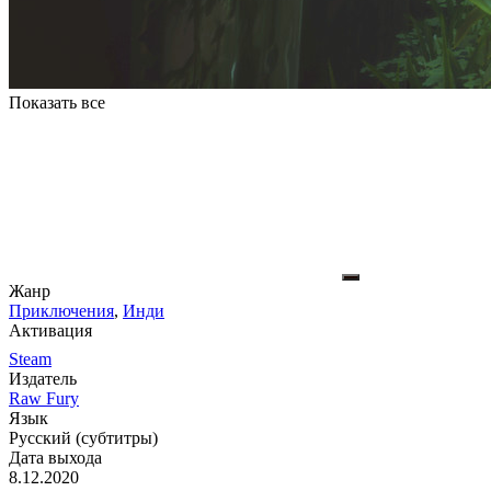
Показать все
Жанр
Приключения
,
Инди
Активация
Steam
Издатель
Raw Fury
Язык
Русский (субтитры)
Дата выхода
8.12.2020