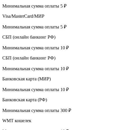
Минимальная сумма оплаты 5 ₽
Visa/MasterCard/МИР
Минимальная сумма оплаты 5 ₽
СБП (онлайн банкинг РФ)
Минимальная сумма оплаты 10 ₽
СБП (онлайн банкинг РФ)
Минимальная сумма оплаты 10 ₽
Банковская карта (МИР)
Минимальная сумма оплаты 10 ₽
Банковская карта (РФ)
Минимальная сумма оплаты 300 ₽
WMT кошелек