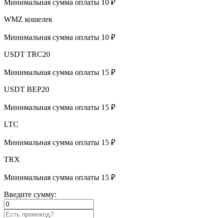
Минимальная сумма оплаты 10 ₽
WMZ кошелек
Минимальная сумма оплаты 10 ₽
USDT TRC20
Минимальная сумма оплаты 15 ₽
USDT BEP20
Минимальная сумма оплаты 15 ₽
LTC
Минимальная сумма оплаты 15 ₽
TRX
Минимальная сумма оплаты 15 ₽
Введите сумму: