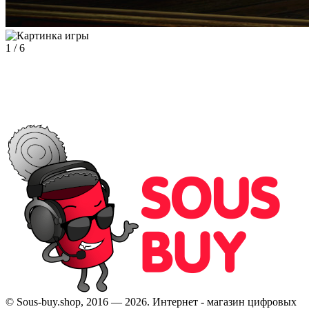
1
/
6
© Sous-buy.shop, 2016 — 2026. Интернет - магазин цифровых