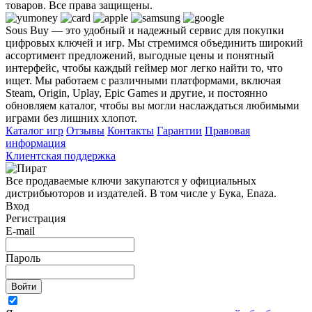
товаров. Все права защищены.
Sous Buy — это удобный и надежный сервис для покупки
цифровых ключей и игр. Мы стремимся объединить широкий
ассортимент предложений, выгодные цены и понятный
интерфейс, чтобы каждый геймер мог легко найти то, что
ищет. Мы работаем с различными платформами, включая
Steam, Origin, Uplay, Epic Games и другие, и постоянно
обновляем каталог, чтобы вы могли наслаждаться любимыми
играми без лишних хлопот.
Каталог игр
Отзывы
Контакты
Гарантии
Правовая
информация
Клиентская поддержка
Все продаваемые ключи закупаются у официальных
дистрибьюторов и издателей. В том числе у Бука, Enaza.
Вход
Регистрация
E-mail
Пароль
Войти