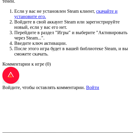
теней.
Если у вас не установлен Steam клиент,
скачайте и
установите его.
Войдите в свой аккаунт Steam или зарегистрируйте
новый, если у вас его нет.
Перейдите в раздел "Игры" и выберите "Активировать
через Steam...".
Введите ключ активации.
После этого игра будет в вашей библиотеке Steam, и вы
сможете скачать.
Комментарии к игре
(0)
Войдите, чтобы оставлять комментарии.
Войти