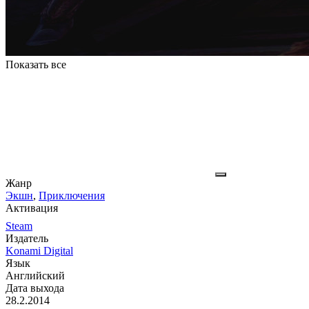
Показать все
Жанр
Экшн
,
Приключения
Активация
Steam
Издатель
Konami Digital
Язык
Английский
Дата выхода
28.2.2014