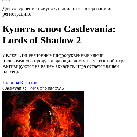
Для совершения покупок, выполните авторизацию/
регистрацию.
Купить ключ Castlevania:
Lords of Shadow 2
?
Ключ: Лицензионные цифробуквенные ключи
программного продукта, дающие доступ к указанной игре.
Активируются на вашем аккаунте, игра остается вашей
навсегда.
Главная
Каталог
Castlevania: Lords of Shadow 2