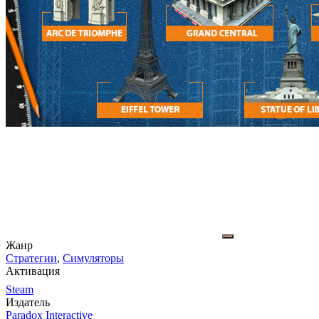
Жанр
Стратегии
,
Симуляторы
Активация
Steam
Издатель
Paradox Interactive