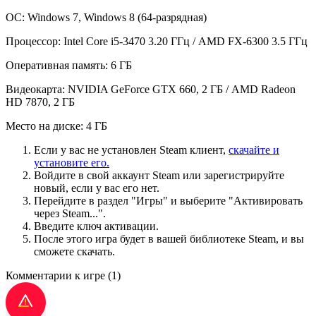
ОС: Windows 7, Windows 8 (64-разрядная)
Процессор: Intel Core i5-3470 3.20 ГГц / AMD FX-6300 3.5 ГГц
Оперативная память: 6 ГБ
Видеокарта: NVIDIA GeForce GTX 660, 2 ГБ / AMD Radeon
HD 7870, 2 ГБ
Место на диске: 4 ГБ
Если у вас не установлен Steam клиент,
скачайте и
установите его.
Войдите в свой аккаунт Steam или зарегистрируйте
новый, если у вас его нет.
Перейдите в раздел "Игры" и выберите "Активировать
через Steam...".
Введите ключ активации.
После этого игра будет в вашей библиотеке Steam, и вы
сможете скачать.
Комментарии к игре
(1)