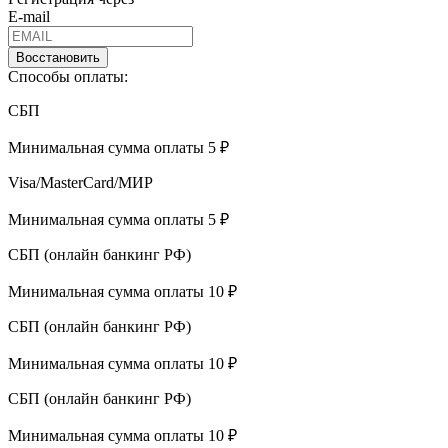
E-mail
Восстановить
Способы оплаты:
СБП
Минимальная сумма оплаты 5 ₽
Visa/MasterCard/МИР
Минимальная сумма оплаты 5 ₽
СБП (онлайн банкинг РФ)
Минимальная сумма оплаты 10 ₽
СБП (онлайн банкинг РФ)
Минимальная сумма оплаты 10 ₽
СБП (онлайн банкинг РФ)
Минимальная сумма оплаты 10 ₽