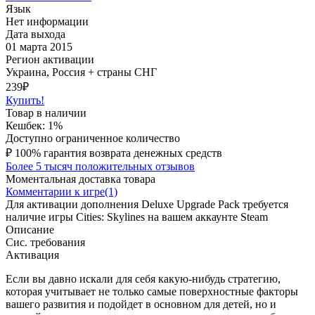
Язык
Нет информации
Дата выхода
01 марта 2015
Регион активации
Украина, Россия + страны СНГ
239
₽
Купить!
Товар в наличии
Кешбек: 1%
Доступно ограниченное количество
₽
100% гарантия возврата денежных средств
Более 5 тысяч положительных отзывов
Моментальная доставка товара
Комментарии к игре(1)
Для активации дополнения Deluxe Upgrade Pack требуется
наличие игры Cities: Skylines на вашем аккаунте Steam
Описание
Сис. требования
Активация
Если вы давно искали для себя какую-нибудь стратегию,
которая учитывает не только самые поверхностные факторы
вашего развития и подойдет в основном для детей, но и