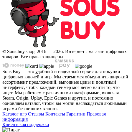
© Sous-buy.shop, 2016 — 2026. Интернет - магазин цифровых
товаров. Все права защищены.
Sous Buy — это удобный и надежный сервис для покупки
цифровых ключей и игр. Мы стремимся объединить широкий
ассортимент предложений, выгодные цены и понятный
интерфейс, чтобы каждый геймер мог легко найти то, что
ищет. Мы работаем с различными платформами, включая
Steam, Origin, Uplay, Epic Games и другие, и постоянно
обновляем каталог, чтобы вы могли наслаждаться любимыми
играми без лишних хлопот.
Каталог игр
Отзывы
Контакты
Гарантии
Правовая
информация
Клиентская поддержка