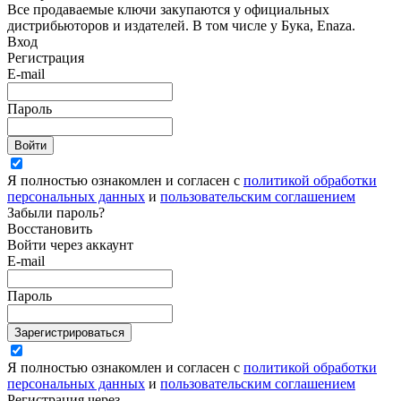
Все продаваемые ключи закупаются у официальных
дистрибьюторов и издателей. В том числе у Бука, Enaza.
Вход
Регистрация
E-mail
Пароль
Войти
Я полностью ознакомлен и согласен с
политикой обработки
персональных данных
и
пользовательским соглашением
Забыли пароль?
Восстановить
Войти через аккаунт
E-mail
Пароль
Зарегистрироваться
Я полностью ознакомлен и согласен с
политикой обработки
персональных данных
и
пользовательским соглашением
Регистрация через