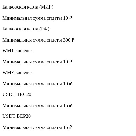
Банковская карта (МИР)
Минимальная сумма оплаты 10 ₽
Банковская карта (РФ)
Минимальная сумма оплаты 300 ₽
WMT кошелек
Минимальная сумма оплаты 10 ₽
WMZ кошелек
Минимальная сумма оплаты 10 ₽
USDT TRC20
Минимальная сумма оплаты 15 ₽
USDT BEP20
Минимальная сумма оплаты 15 ₽