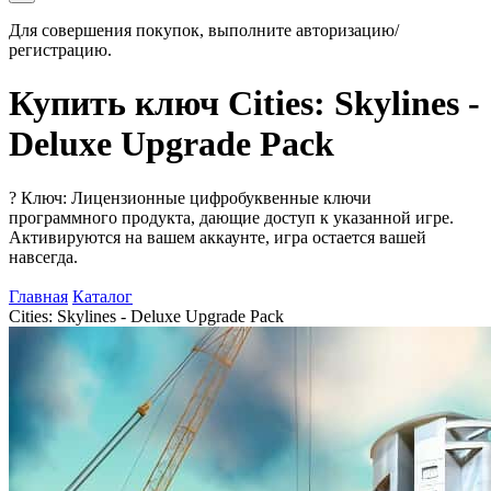
Для совершения покупок, выполните авторизацию/
регистрацию.
Купить ключ Cities: Skylines -
Deluxe Upgrade Pack
?
Ключ: Лицензионные цифробуквенные ключи
программного продукта, дающие доступ к указанной игре.
Активируются на вашем аккаунте, игра остается вашей
навсегда.
Главная
Каталог
Cities: Skylines - Deluxe Upgrade Pack