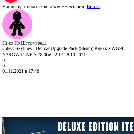
Войдите, чтобы оставлять комментарии.
Войти
Нико Из Штормграда
Cities: Skylines - Deluxe Upgrade Pack (Steam) Ключ: ZWG9L-
Y3RGW-IGNKA 78.00₽ 22:17 28.10.2021
0
0
01.11.2021 в 17:48