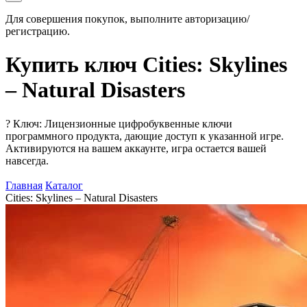
Для совершения покупок, выполните авторизацию/
регистрацию.
Купить ключ Cities: Skylines
– Natural Disasters
?
Ключ: Лицензионные цифробуквенные ключи
программного продукта, дающие доступ к указанной игре.
Активируются на вашем аккаунте, игра остается вашей
навсегда.
Главная
Каталог
Cities: Skylines – Natural Disasters