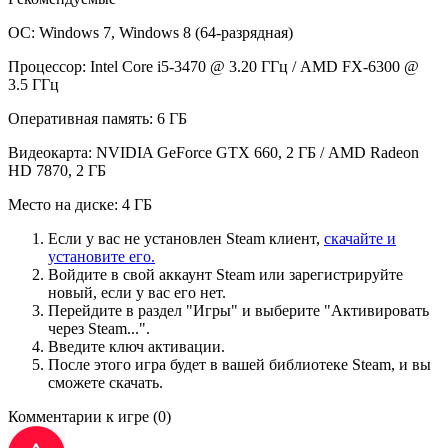
ОС: Windows 7, Windows 8 (64-разрядная)
Процессор: Intel Core i5-3470 @ 3.20 ГГц / AMD FX-6300 @
3.5 ГГц
Оперативная память: 6 ГБ
Видеокарта: NVIDIA GeForce GTX 660, 2 ГБ / AMD Radeon
HD 7870, 2 ГБ
Место на диске: 4 ГБ
Если у вас не установлен Steam клиент,
скачайте и
установите его.
Войдите в свой аккаунт Steam или зарегистрируйте
новый, если у вас его нет.
Перейдите в раздел "Игры" и выберите "Активировать
через Steam...".
Введите ключ активации.
После этого игра будет в вашей библиотеке Steam, и вы
сможете скачать.
Комментарии к игре
(0)