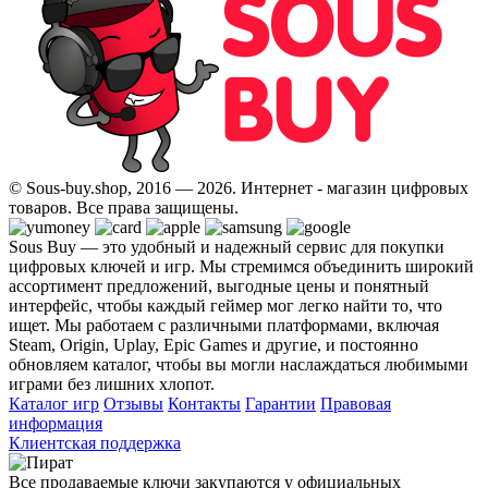
© Sous-buy.shop, 2016 — 2026. Интернет - магазин цифровых
товаров. Все права защищены.
Sous Buy — это удобный и надежный сервис для покупки
цифровых ключей и игр. Мы стремимся объединить широкий
ассортимент предложений, выгодные цены и понятный
интерфейс, чтобы каждый геймер мог легко найти то, что
ищет. Мы работаем с различными платформами, включая
Steam, Origin, Uplay, Epic Games и другие, и постоянно
обновляем каталог, чтобы вы могли наслаждаться любимыми
играми без лишних хлопот.
Каталог игр
Отзывы
Контакты
Гарантии
Правовая
информация
Клиентская поддержка
Все продаваемые ключи закупаются у официальных