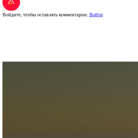
Войдите, чтобы оставлять комментарии.
Войти