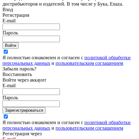
дистрибьюторов и издателей. В том числе у Бука, Enaza.
Вход
Регистрация
E-mail
Пароль
Войти
Я полностью ознакомлен и согласен с
политикой обработки
персональных данных
и
пользовательским соглашением
Забыли пароль?
Восстановить
Войти через аккаунт
E-mail
Пароль
Зарегистрироваться
Я полностью ознакомлен и согласен с
политикой обработки
персональных данных
и
пользовательским соглашением
Регистрация через