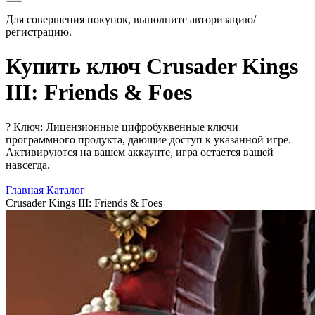
Для совершения покупок, выполните авторизацию/
регистрацию.
Купить ключ Crusader Kings
III: Friends & Foes
?
Ключ: Лицензионные цифробуквенные ключи
программного продукта, дающие доступ к указанной игре.
Активируются на вашем аккаунте, игра остается вашей
навсегда.
Главная
Каталог
Crusader Kings III: Friends & Foes