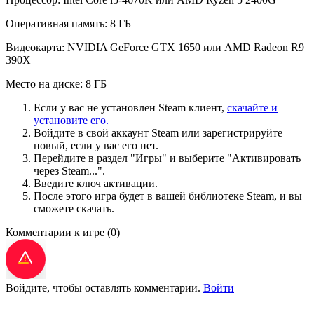
Оперативная память: 8 ГБ
Видеокарта: NVIDIA GeForce GTX 1650 или AMD Radeon R9
390X
Место на диске: 8 ГБ
Если у вас не установлен Steam клиент,
скачайте и
установите его.
Войдите в свой аккаунт Steam или зарегистрируйте
новый, если у вас его нет.
Перейдите в раздел "Игры" и выберите "Активировать
через Steam...".
Введите ключ активации.
После этого игра будет в вашей библиотеке Steam, и вы
сможете скачать.
Комментарии к игре
(0)
Войдите, чтобы оставлять комментарии.
Войти