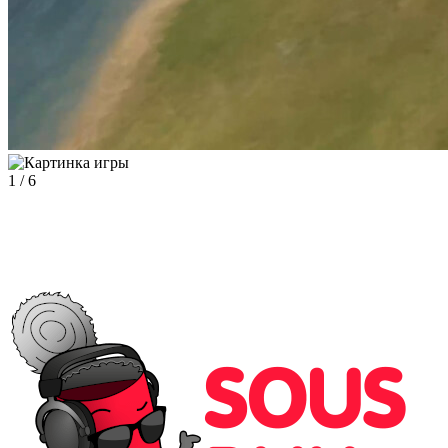
1
/
6