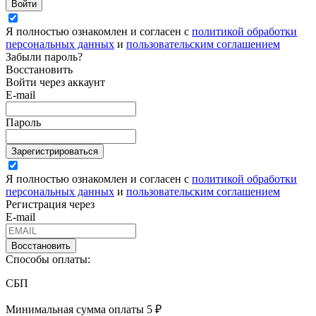
Войти
Я полностью ознакомлен и согласен с
политикой обработки
персональных данных
и
пользовательским соглашением
Забыли пароль?
Восстановить
Войти через аккаунт
E-mail
Пароль
Зарегистрироваться
Я полностью ознакомлен и согласен с
политикой обработки
персональных данных
и
пользовательским соглашением
Регистрация через
E-mail
Восстановить
Способы оплаты:
СБП
Минимальная сумма оплаты 5 ₽