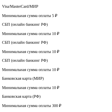
Visa/MasterCard/МИР
Минимальная сумма оплаты 5 ₽
СБП (онлайн банкинг РФ)
Минимальная сумма оплаты 10 ₽
СБП (онлайн банкинг РФ)
Минимальная сумма оплаты 10 ₽
СБП (онлайн банкинг РФ)
Минимальная сумма оплаты 10 ₽
Банковская карта (МИР)
Минимальная сумма оплаты 10 ₽
Банковская карта (РФ)
Минимальная сумма оплаты 300 ₽