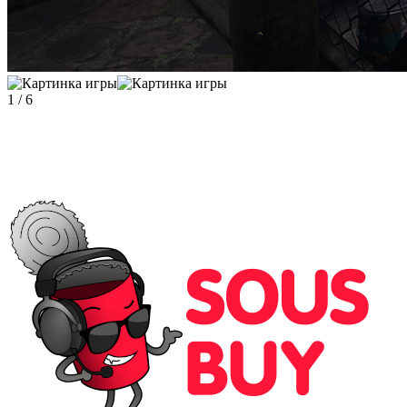
1
/
6