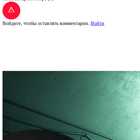
Войдите, чтобы оставлять комментарии.
Войти