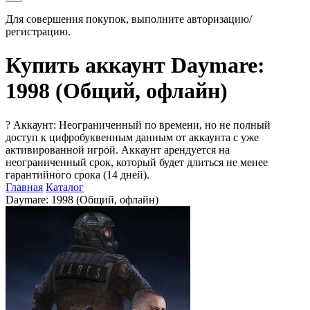
Для совершения покупок, выполните авторизацию/
регистрацию.
Купить аккаунт Daymare:
1998 (Общий, офлайн)
?
Аккаунт: Неограниченный по времени, но не полный
доступ к цифробуквенным данным от аккаунта с уже
активированной игрой. Аккаунт арендуется на
неограниченный срок, который будет длиться не менее
гарантийного срока (14 дней).
Главная
Каталог
Daymare: 1998 (Общий, офлайн)