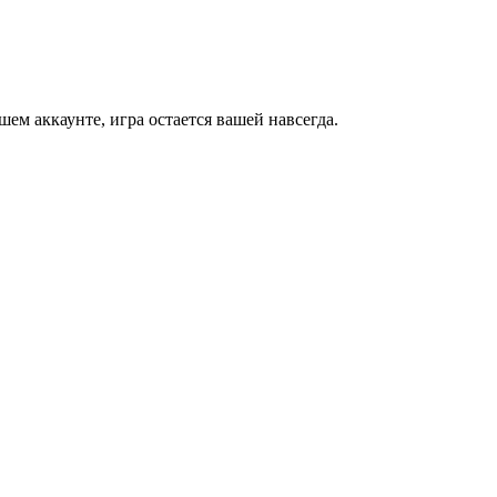
м аккаунте, игра остается вашей навсегда.