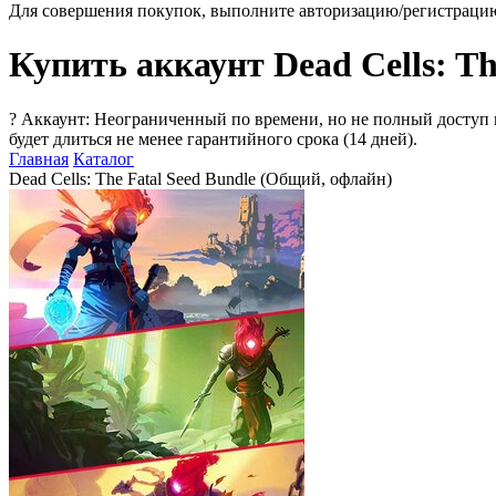
Для совершения покупок, выполните авторизацию/регистраци
Купить аккаунт Dead Cells: Th
?
Аккаунт: Неограниченный по времени, но не полный доступ 
будет длиться не менее гарантийного срока (14 дней).
Главная
Каталог
Dead Cells: The Fatal Seed Bundle (Общий, офлайн)