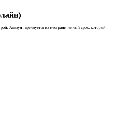
флайн)
рой. Аккаунт арендуется на неограниченный срок, который