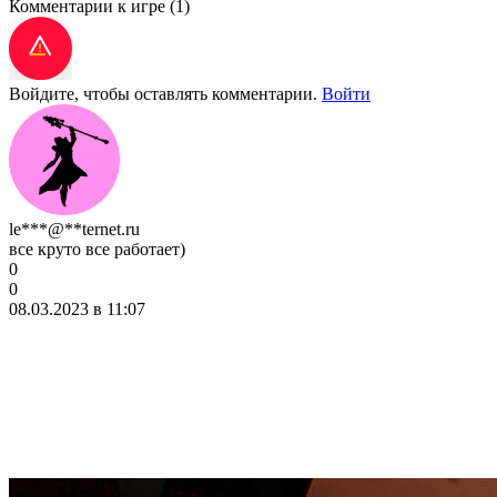
Комментарии к игре
(1)
Войдите, чтобы оставлять комментарии.
Войти
le***@**ternet.ru
все круто все работает)
0
0
08.03.2023 в 11:07