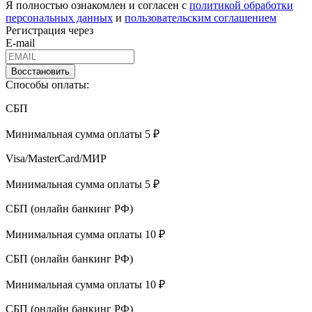
Я полностью ознакомлен и согласен с
политикой обработки
персональных данных
и
пользовательским соглашением
Регистрация через
E-mail
Восстановить
Способы оплаты:
СБП
Минимальная сумма оплаты 5 ₽
Visa/MasterCard/МИР
Минимальная сумма оплаты 5 ₽
СБП (онлайн банкинг РФ)
Минимальная сумма оплаты 10 ₽
СБП (онлайн банкинг РФ)
Минимальная сумма оплаты 10 ₽
СБП (онлайн банкинг РФ)