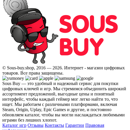
© Sous-buy.shop, 2016 — 2026. Интернет - магазин цифровых
товаров. Все права защищены.
Sous Buy — это удобный и надежный сервис для покупки
цифровых ключей и игр. Мы стремимся объединить широкий
ассортимент предложений, выгодные цены и понятный
интерфейс, чтобы каждый геймер мог легко найти то, что
ищет. Мы работаем с различными платформами, включая
Steam, Origin, Uplay, Epic Games и другие, и постоянно
обновляем каталог, чтобы вы могли наслаждаться любимыми
играми без лишних хлопот.
Каталог игр
Отзывы
Контакты
Гарантии
Правовая