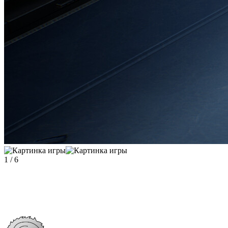
1
/
6