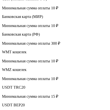
Минимальная сумма оплаты 10 ₽
Банковская карта (МИР)
Минимальная сумма оплаты 10 ₽
Банковская карта (РФ)
Минимальная сумма оплаты 300 ₽
WMT кошелек
Минимальная сумма оплаты 10 ₽
WMZ кошелек
Минимальная сумма оплаты 10 ₽
USDT TRC20
Минимальная сумма оплаты 15 ₽
USDT BEP20