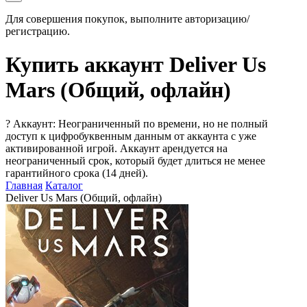
Для совершения покупок, выполните авторизацию/
регистрацию.
Купить аккаунт Deliver Us
Mars (Общий, офлайн)
?
Аккаунт: Неограниченный по времени, но не полный
доступ к цифробуквенным данным от аккаунта с уже
активированной игрой. Аккаунт арендуется на
неограниченный срок, который будет длиться не менее
гарантийного срока (14 дней).
Главная
Каталог
Deliver Us Mars (Общий, офлайн)