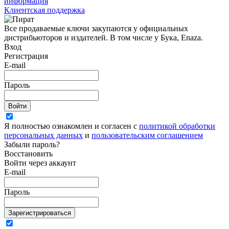
информация
Клиентская поддержка
Все продаваемые ключи закупаются у официальных
дистрибьюторов и издателей. В том числе у Бука, Enaza.
Вход
Регистрация
E-mail
Пароль
Войти
Я полностью ознакомлен и согласен с
политикой обработки
персональных данных
и
пользовательским соглашением
Забыли пароль?
Восстановить
Войти через аккаунт
E-mail
Пароль
Зарегистрироваться