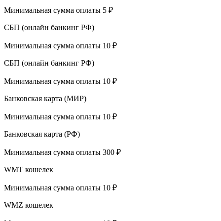
Минимальная сумма оплаты 5 ₽
СБП (онлайн банкинг РФ)
Минимальная сумма оплаты 10 ₽
СБП (онлайн банкинг РФ)
Минимальная сумма оплаты 10 ₽
Банковская карта (МИР)
Минимальная сумма оплаты 10 ₽
Банковская карта (РФ)
Минимальная сумма оплаты 300 ₽
WMT кошелек
Минимальная сумма оплаты 10 ₽
WMZ кошелек