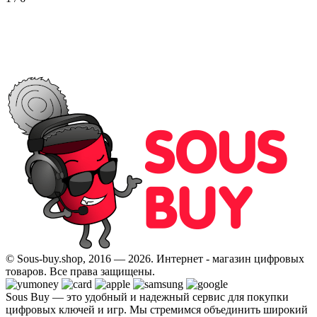
© Sous-buy.shop, 2016 — 2026. Интернет - магазин цифровых
товаров. Все права защищены.
Sous Buy — это удобный и надежный сервис для покупки
цифровых ключей и игр. Мы стремимся объединить широкий