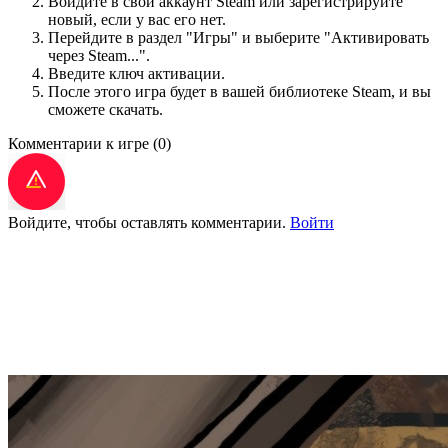
Войдите в свой аккаунт Steam или зарегистрируйте
новый, если у вас его нет.
Перейдите в раздел "Игры" и выберите "Активировать
через Steam...".
Введите ключ активации.
После этого игра будет в вашей библиотеке Steam, и вы
сможете скачать.
Комментарии к игре
(0)
Войдите, чтобы оставлять комментарии.
Войти