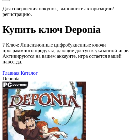
Для совершения покупок, выполните авторизацию/
регистрацию.
Купить ключ Deponia
?
Ключ: Лицензионные цифробуквенные ключи
программного продукта, дающие доступ к указанной игре.
Активируются на вашем аккаунте, игра остается вашей
навсегда.
Главная
Каталог
Deponia