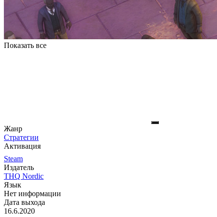
Показать все
Жанр
Стратегии
Активация
Steam
Издатель
THQ Nordic
Язык
Нет информации
Дата выхода
16.6.2020