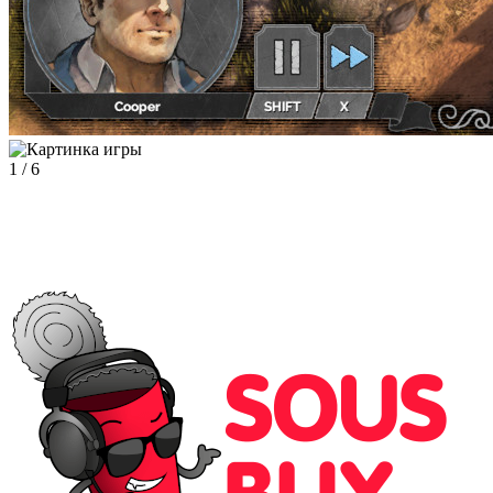
1
/
6