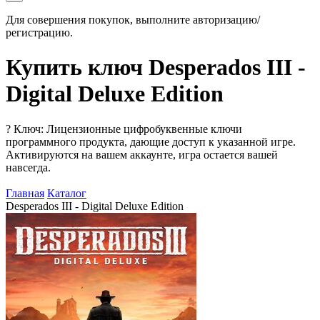
Для совершения покупок, выполните авторизацию/
регистрацию.
Купить ключ Desperados III -
Digital Deluxe Edition
?
Ключ: Лицензионные цифробуквенные ключи
программного продукта, дающие доступ к указанной игре.
Активируются на вашем аккаунте, игра остается вашей
навсегда.
Главная
Каталог
Desperados III - Digital Deluxe Edition