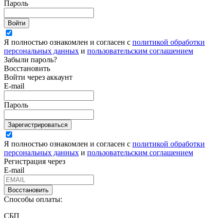
Пароль
Войти
Я полностью ознакомлен и согласен с
политикой обработки
персональных данных
и
пользовательским соглашением
Забыли пароль?
Восстановить
Войти через аккаунт
E-mail
Пароль
Зарегистрироваться
Я полностью ознакомлен и согласен с
политикой обработки
персональных данных
и
пользовательским соглашением
Регистрация через
E-mail
Восстановить
Способы оплаты:
СБП