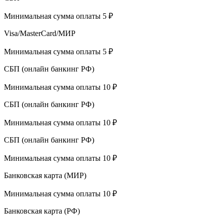
Минимальная сумма оплаты 5 ₽
Visa/MasterCard/МИР
Минимальная сумма оплаты 5 ₽
СБП (онлайн банкинг РФ)
Минимальная сумма оплаты 10 ₽
СБП (онлайн банкинг РФ)
Минимальная сумма оплаты 10 ₽
СБП (онлайн банкинг РФ)
Минимальная сумма оплаты 10 ₽
Банковская карта (МИР)
Минимальная сумма оплаты 10 ₽
Банковская карта (РФ)