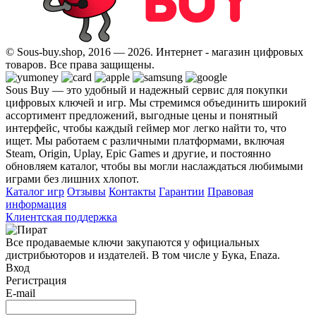
© Sous-buy.shop, 2016 — 2026. Интернет - магазин цифровых
товаров. Все права защищены.
Sous Buy — это удобный и надежный сервис для покупки
цифровых ключей и игр. Мы стремимся объединить широкий
ассортимент предложений, выгодные цены и понятный
интерфейс, чтобы каждый геймер мог легко найти то, что
ищет. Мы работаем с различными платформами, включая
Steam, Origin, Uplay, Epic Games и другие, и постоянно
обновляем каталог, чтобы вы могли наслаждаться любимыми
играми без лишних хлопот.
Каталог игр
Отзывы
Контакты
Гарантии
Правовая
информация
Клиентская поддержка
Все продаваемые ключи закупаются у официальных
дистрибьюторов и издателей. В том числе у Бука, Enaza.
Вход
Регистрация
E-mail