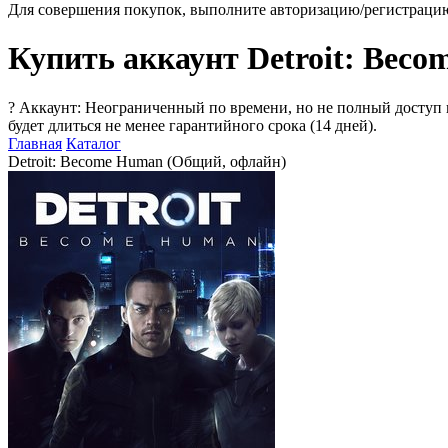
Для совершения покупок, выполните авторизацию/регистраци
Купить аккаунт Detroit: Bec
?
Аккаунт: Неограниченный по времени, но не полный доступ 
будет длиться не менее гарантийного срока (14 дней).
Главная
Каталог
Detroit: Become Human (Общий, офлайн)