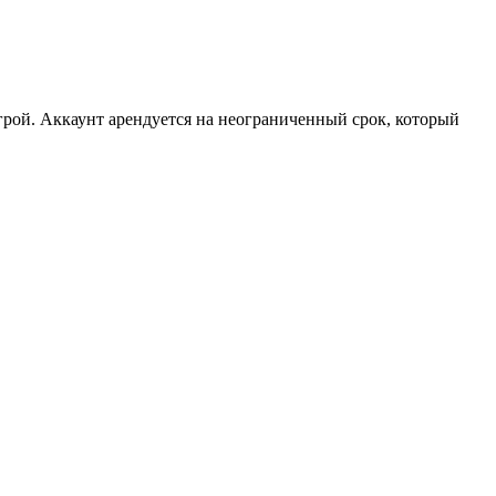
рой. Аккаунт арендуется на неограниченный срок, который