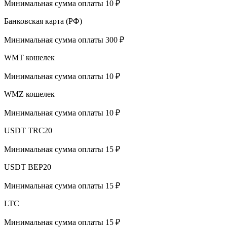
Минимальная сумма оплаты 10 ₽
Банковская карта (РФ)
Минимальная сумма оплаты 300 ₽
WMT кошелек
Минимальная сумма оплаты 10 ₽
WMZ кошелек
Минимальная сумма оплаты 10 ₽
USDT TRC20
Минимальная сумма оплаты 15 ₽
USDT BEP20
Минимальная сумма оплаты 15 ₽
LTC
Минимальная сумма оплаты 15 ₽