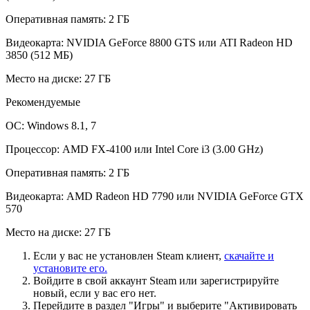
Оперативная память: 2 ГБ
Видеокарта: NVIDIA GeForce 8800 GTS или ATI Radeon HD
3850 (512 МБ)
Место на диске: 27 ГБ
Рекомендуемые
ОС: Windows 8.1, 7
Процессор: AMD FX-4100 или Intel Core i3 (3.00 GHz)
Оперативная память: 2 ГБ
Видеокарта: AMD Radeon HD 7790 или NVIDIA GeForce GTX
570
Место на диске: 27 ГБ
Если у вас не установлен Steam клиент,
скачайте и
установите его.
Войдите в свой аккаунт Steam или зарегистрируйте
новый, если у вас его нет.
Перейдите в раздел "Игры" и выберите "Активировать