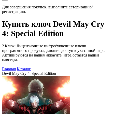
Для совершения покупок, выполните авторизацию/
регистрацию.
Купить ключ Devil May Cry
4: Special Edition
?
Ключ: Лицензионные цифробуквенные ключи
программного продукта, дающие доступ к указанной игре.
Активируются на вашем аккаунте, игра остается вашей
навсегда.
Главная
Каталог
Devil May Cry 4: Special Edition