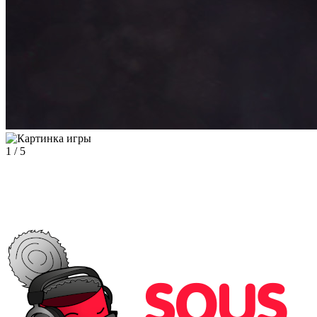
1
/
5