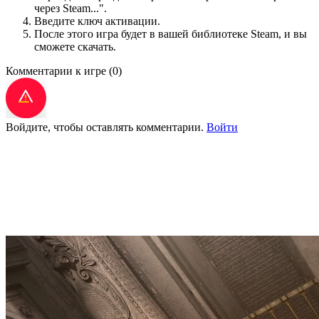
через Steam...".
Введите ключ активации.
После этого игра будет в вашей библиотеке Steam, и вы
сможете скачать.
Комментарии к игре
(0)
Войдите, чтобы оставлять комментарии.
Войти