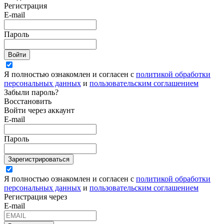
Регистрация
E-mail
Пароль
Войти
Я полностью ознакомлен и согласен с
политикой обработки
персональных данных
и
пользовательским соглашением
Забыли пароль?
Восстановить
Войти через аккаунт
E-mail
Пароль
Зарегистрироваться
Я полностью ознакомлен и согласен с
политикой обработки
персональных данных
и
пользовательским соглашением
Регистрация через
E-mail