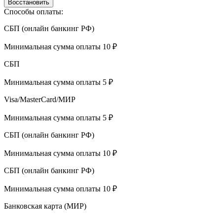
Восстановить
Способы оплаты:
СБП (онлайн банкинг РФ)
Минимальная сумма оплаты 10 ₽
СБП
Минимальная сумма оплаты 5 ₽
Visa/MasterCard/МИР
Минимальная сумма оплаты 5 ₽
СБП (онлайн банкинг РФ)
Минимальная сумма оплаты 10 ₽
СБП (онлайн банкинг РФ)
Минимальная сумма оплаты 10 ₽
Банковская карта (МИР)