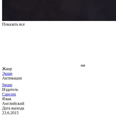
Показать все
Жанр
Экшн
Активация
Steam
Издатель
Capcom
Язык
Английский
Дата выхода
23.6.2015