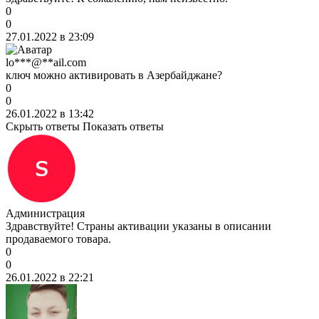
0
0
27.01.2022 в 23:09
lo***@**ail.com
ключ можно активировать в Азербайджане?
0
0
26.01.2022 в 13:42
Скрыть ответы
Показать ответы
Администрация
Здравствуйте! Страны активации указаны в описании
продаваемого товара.
0
0
26.01.2022 в 22:21