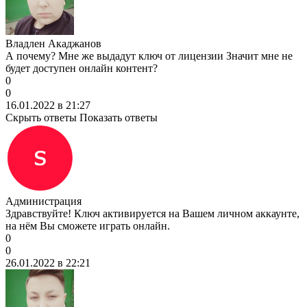
Владлен Акаджанов
А почему? Мне же выдадут ключ от лицензии Значит мне не
будет доступен онлайн контент?
0
0
16.01.2022 в 21:27
Скрыть ответы
Показать ответы
Администрация
Здравствуйте! Ключ активируется на Вашем личном аккаунте,
на нём Вы сможете играть онлайн.
0
0
26.01.2022 в 22:21