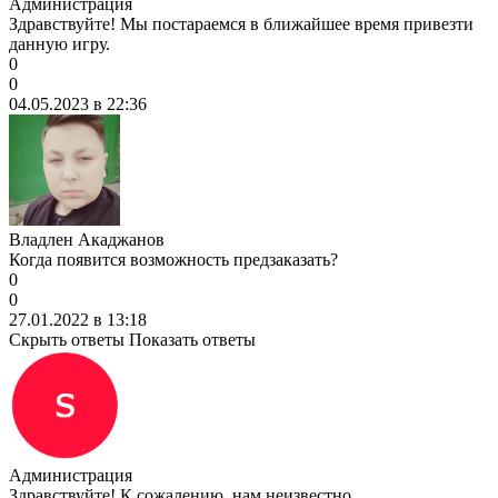
Администрация
Здравствуйте! Мы постараемся в ближайшее время привезти
данную игру.
0
0
04.05.2023 в 22:36
Владлен Акаджанов
Когда появится возможность предзаказать?
0
0
27.01.2022 в 13:18
Скрыть ответы
Показать ответы
Администрация
Здравствуйте! К сожалению, нам неизвестно.