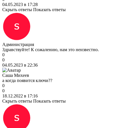
04.05.2023 в 17:28
Скрыть ответы
Показать ответы
Администрация
Здравствуйте! К сожалению, нам это неизвестно.
0
0
04.05.2023 в 22:36
Саша Михеев
а когда появится ключи??
0
0
18.12.2022 в 17:16
Скрыть ответы
Показать ответы