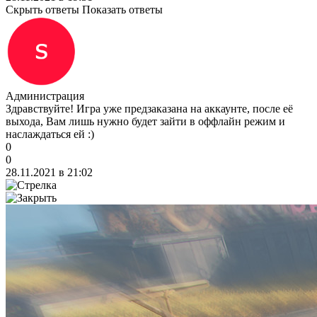
Скрыть ответы
Показать ответы
Администрация
Здравствуйте! Игра уже предзаказана на аккаунте, после её
выхода, Вам лишь нужно будет зайти в оффлайн режим и
наслаждаться ей :)
0
0
28.11.2021 в 21:02