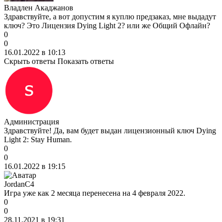
Владлен Акаджанов
Здравствуйте, а вот допустим я куплю предзаказ, мне выдадут
ключ? Это Лицензия Dying Light 2? или же Общий Офлайн?
0
0
16.01.2022 в 10:13
Скрыть ответы
Показать ответы
Администрация
Здравствуйте! Да, вам будет выдан лицензионный ключ Dying
Light 2: Stay Human.
0
0
16.01.2022 в 19:15
JordanC4
Игра уже как 2 месяца перенесена на 4 февраля 2022.
0
0
28.11.2021 в 19:31