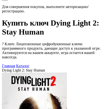
Для совершения покупок, выполните авторизацию/
регистрацию.
Купить ключ Dying Light 2:
Stay Human
?
Ключ: Лицензионные цифробуквенные ключи
программного продукта, дающие доступ к указанной игре.
Активируются на вашем аккаунте, игра остается вашей
навсегда.
Главная
Каталог
Dying Light 2: Stay Human