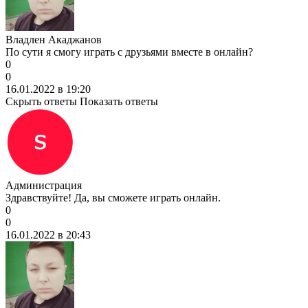
Владлен Акаджанов
По сути я смогу играть с друзьями вместе в онлайн?
0
0
16.01.2022 в 19:20
Скрыть ответы
Показать ответы
Администрация
Здравствуйте! Да, вы сможете играть онлайн.
0
0
16.01.2022 в 20:43