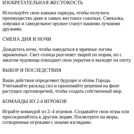
ИЗОБРЕТАТЕЛЬНАЯ ЖЕСТОКОСТЬ
Используйте свои навыки паркура, чтобы получить
преимущество даже в самых жестоких схватках. Смекалка,
ловушки и самодельное оружие станут вашими лучшими
друзьями.
СМЕНА ДНЯ И НОЧИ
Дождитесь ночи, чтобы наведаться в мрачные логова
зараженных. Свет солнца разгоняет тварей по норам, но с
закатом чудовища покидают свои укрытия и выходят на охоту.
ВЫБОР И ПОСЛЕДСТВИЯ
Ваши действия определяют будущее и облик Города.
Учитывайте расклад сил и принимайте решения на фоне
растущих противоречий, чтобы создать собственный мир.
КОМАНДЫ ИЗ 2-4 ИГРОКОВ
Играйте командой из 2–4 игроков. Создавайте свои игры или
присоединяйтесь к другим людям. Посмотрите на миры,
сотворенные игроками с иными взглядами.