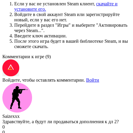
Если у вас не установлен Steam клиент,
скачайте и
установите его.
Войдите в свой аккаунт Steam или зарегистрируйте
новый, если у вас его нет.
Перейдите в раздел "Игры" и выберите "Активировать
через Steam...".
Введите ключ активации.
После этого игра будет в вашей библиотеке Steam, и вы
сможете скачать.
Комментарии к игре
(9)
Войдите, чтобы оставлять комментарии.
Войти
Saizexxx
Здравствуйте, а будут ли продаваться дополнения к дл 2?
0
0