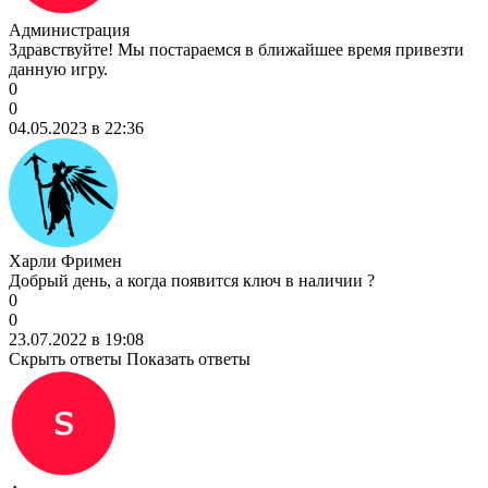
Администрация
Здравствуйте! Мы постараемся в ближайшее время привезти
данную игру.
0
0
04.05.2023 в 22:36
Харли Фримен
Добрый день, а когда появится ключ в наличии ?
0
0
23.07.2022 в 19:08
Скрыть ответы
Показать ответы