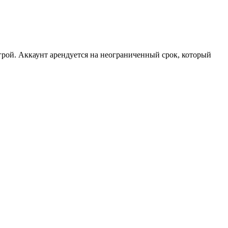
рой. Аккаунт арендуется на неограниченный срок, который