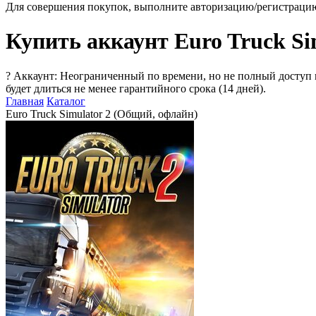
Для совершения покупок, выполните авторизацию/регистраци
Купить аккаунт Euro Truck Si
?
Аккаунт: Неограниченный по времени, но не полный доступ 
будет длиться не менее гарантийного срока (14 дней).
Главная
Каталог
Euro Truck Simulator 2 (Общий, офлайн)