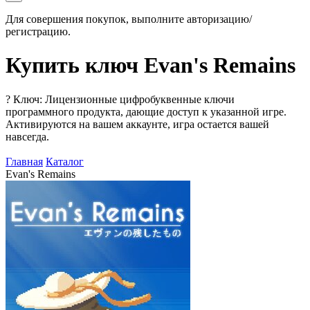
Для совершения покупок, выполните авторизацию/
регистрацию.
Купить ключ Evan's Remains
?
Ключ: Лицензионные цифробуквенные ключи
программного продукта, дающие доступ к указанной игре.
Активируются на вашем аккаунте, игра остается вашей
навсегда.
Главная
Каталог
Evan's Remains