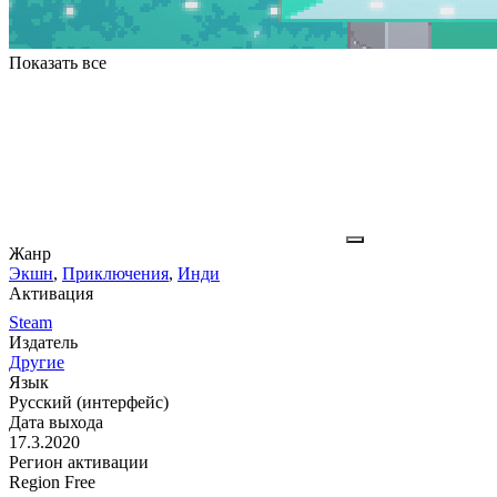
Показать все
Жанр
Экшн
,
Приключения
,
Инди
Активация
Steam
Издатель
Другие
Язык
Русский (интерфейс)
Дата выхода
17.3.2020
Регион активации
Region Free