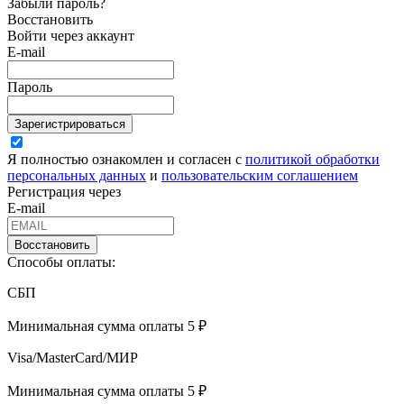
Забыли пароль?
Восстановить
Войти через аккаунт
E-mail
Пароль
Зарегистрироваться
Я полностью ознакомлен и согласен с
политикой обработки
персональных данных
и
пользовательским соглашением
Регистрация через
E-mail
Восстановить
Способы оплаты:
СБП
Минимальная сумма оплаты 5 ₽
Visa/MasterCard/МИР
Минимальная сумма оплаты 5 ₽