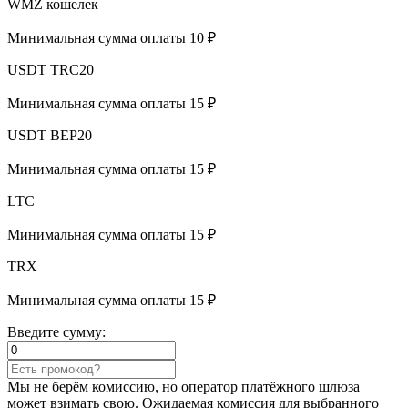
WMZ кошелек
Минимальная сумма оплаты 10 ₽
USDT TRC20
Минимальная сумма оплаты 15 ₽
USDT BEP20
Минимальная сумма оплаты 15 ₽
LTC
Минимальная сумма оплаты 15 ₽
TRX
Минимальная сумма оплаты 15 ₽
Введите сумму:
Мы не берём комиссию, но оператор платёжного шлюза
может взимать свою. Ожидаемая комиссия для выбранного