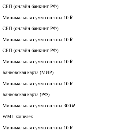
СБП (онлайн банкинг РФ)
Минимальная сумма оплаты 10 ₽
СБП (онлайн банкинг РФ)
Минимальная сумма оплаты 10 ₽
СБП (онлайн банкинг РФ)
Минимальная сумма оплаты 10 ₽
Банковская карта (МИР)
Минимальная сумма оплаты 10 ₽
Банковская карта (РФ)
Минимальная сумма оплаты 300 ₽
WMT кошелек
Минимальная сумма оплаты 10 ₽