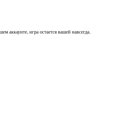
м аккаунте, игра остается вашей навсегда.