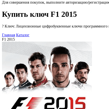
Для совершения покупок, выполните авторизацию/регистраци
Купить ключ F1 2015
?
Ключ: Лицензионные цифробуквенные ключи программного про
Главная
Каталог
F1 2015