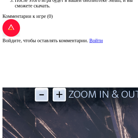
После этого игра будет в вашей библиотеке Steam, и вы
сможете скачать.
Комментарии к игре
(0)
Войдите, чтобы оставлять комментарии.
Войти