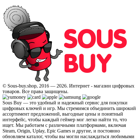
© Sous-buy.shop, 2016 — 2026. Интернет - магазин цифровых
товаров. Все права защищены.
Sous Buy — это удобный и надежный сервис для покупки
цифровых ключей и игр. Мы стремимся объединить широкий
ассортимент предложений, выгодные цены и понятный
интерфейс, чтобы каждый геймер мог легко найти то, что
ищет. Мы работаем с различными платформами, включая
Steam, Origin, Uplay, Epic Games и другие, и постоянно
обновляем каталог, чтобы вы могли наслаждаться любимыми