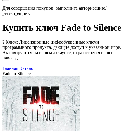
Для совершения покупок, выполните авторизацию/
регистрацию.
Купить ключ Fade to Silence
?
Ключ: Лицензионные цифробуквенные ключи
программного продукта, дающие доступ к указанной игре.
Активируются на вашем аккаунте, игра остается вашей
навсегда.
Главная
Каталог
Fade to Silence