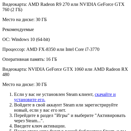
Видеокарта: AMD Radeon R9 270 или NVIDIA GeForce GTX
760 (2 ГБ)
Место на диске: 30 ГБ
Рекомендуемые
ОС: Windows 10 (64-bit)
Процессор: AMD FX-8350 или Intel Core i7-3770
Оперативная память: 16 ГБ
Видеокарта: NVIDIA GeForce GTX 1060 или AMD Radeon RX
480
Место на диске: 30 ГБ
Если у вас не установлен Steam клиент,
скачайте и
установите его.
Войдите в свой аккаунт Steam или зарегистрируйте
новый, если у вас его нет.
Перейдите в раздел "Игры" и выберите "Активировать
через Steam...".
Введите ключ активации.