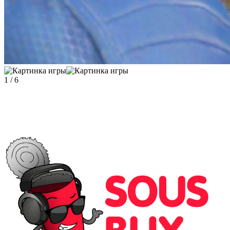
1
/
6