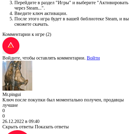
Перейдите в раздел "Игры" и выберите "Активировать
через Steam...".
Введите ключ активации.
После этого игра будет в вашей библиотеке Steam, и вы
сможете скачать.
Комментарии к игре
(2)
Войдите, чтобы оставлять комментарии.
Войти
Mr.pingui
Ключ после покупки был моментально получен, продавцы
лучшие
0
0
26.12.2022 в 09:40
Скрыть ответы
Показать ответы