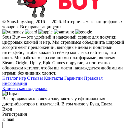
© Sous-buy.shop, 2016 — 2026. Интернет - магазин цифровых
товаров. Все права защищены.
Sous Buy — это удобный и надежный сервис для покупки
цифровых ключей и игр. Мы стремимся объединить широкий
ассортимент предложений, выгодные цены и понятный
интерфейс, чтобы каждый геймер мог легко найти то, что
ищет. Мы работаем с различными платформами, включая
Steam, Origin, Uplay, Epic Games и другие, и постоянно
обновляем каталог, чтобы вы могли наслаждаться любимыми
играми без лишних хлопот.
Каталог игр
Отзывы
Контакты
Гарантии
Правовая
информация
Клиентская поддержка
Все продаваемые ключи закупаются у официальных
дистрибьюторов и издателей. В том числе у Бука, Enaza.
Вход
Регистрация
E-mail