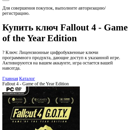
Для совершения покупок, выполните авторизацию/
регистрацию.
Купить ключ Fallout 4 - Game
of the Year Edition
?
Ключ: Лицензионные цифробуквенные ключи
программного продукта, дающие доступ к указанной игре.
Активируются на вашем аккаунте, игра остается вашей
навсегда.
Главная
Каталог
Fallout 4 - Game of the Year Edition