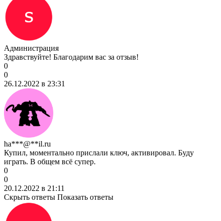
Администрация
Здравствуйте! Благодарим вас за отзыв!
0
0
26.12.2022 в 23:31
ha***@**il.ru
Купил, моментально прислали ключ, активировал. Буду
играть. В общем всё супер.
0
0
20.12.2022 в 21:11
Скрыть ответы
Показать ответы