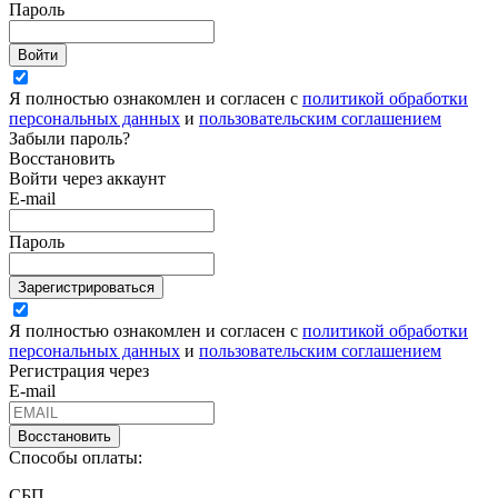
Пароль
Войти
Я полностью ознакомлен и согласен с
политикой обработки
персональных данных
и
пользовательским соглашением
Забыли пароль?
Восстановить
Войти через аккаунт
E-mail
Пароль
Зарегистрироваться
Я полностью ознакомлен и согласен с
политикой обработки
персональных данных
и
пользовательским соглашением
Регистрация через
E-mail
Восстановить
Способы оплаты:
СБП