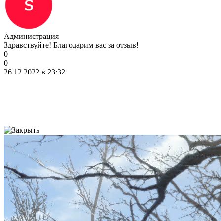
Администрация
Здравствуйте! Благодарим вас за отзыв!
0
0
26.12.2022 в 23:32