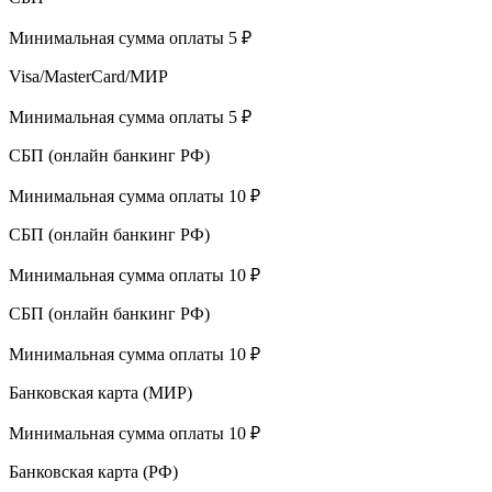
Минимальная сумма оплаты 5 ₽
Visa/MasterCard/МИР
Минимальная сумма оплаты 5 ₽
СБП (онлайн банкинг РФ)
Минимальная сумма оплаты 10 ₽
СБП (онлайн банкинг РФ)
Минимальная сумма оплаты 10 ₽
СБП (онлайн банкинг РФ)
Минимальная сумма оплаты 10 ₽
Банковская карта (МИР)
Минимальная сумма оплаты 10 ₽
Банковская карта (РФ)