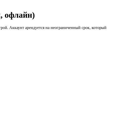
, офлайн)
рой. Аккаунт арендуется на неограниченный срок, который