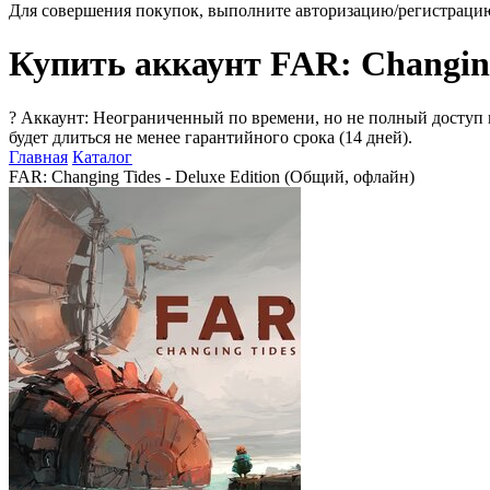
Для совершения покупок, выполните авторизацию/регистраци
Купить аккаунт FAR: Changing
?
Аккаунт: Неограниченный по времени, но не полный доступ 
будет длиться не менее гарантийного срока (14 дней).
Главная
Каталог
FAR: Changing Tides - Deluxe Edition (Общий, офлайн)