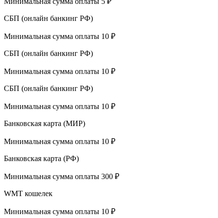
Минимальная сумма оплаты 5 ₽
СБП (онлайн банкинг РФ)
Минимальная сумма оплаты 10 ₽
СБП (онлайн банкинг РФ)
Минимальная сумма оплаты 10 ₽
СБП (онлайн банкинг РФ)
Минимальная сумма оплаты 10 ₽
Банковская карта (МИР)
Минимальная сумма оплаты 10 ₽
Банковская карта (РФ)
Минимальная сумма оплаты 300 ₽
WMT кошелек
Минимальная сумма оплаты 10 ₽