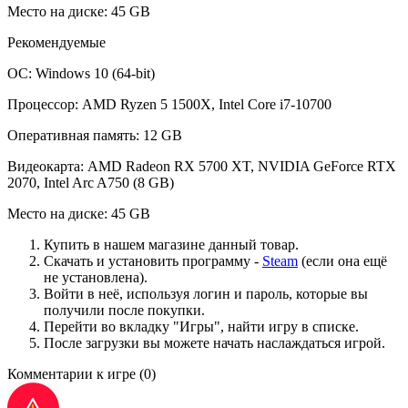
Место на диске: 45 GB
Рекомендуемые
ОС: Windows 10 (64-bit)
Процессор: AMD Ryzen 5 1500X, Intel Core i7-10700
Оперативная память: 12 GB
Видеокарта: AMD Radeon RX 5700 XT, NVIDIA GeForce RTX
2070, Intel Arc A750 (8 GB)
Место на диске: 45 GB
Купить в нашем магазине данный товар.
Скачать и установить программу -
Steam
(если она ещё
не установлена).
Войти в неё, используя логин и пароль, которые вы
получили после покупки.
Перейти во вкладку "Игры", найти игру в списке.
После загрузки вы можете начать наслаждаться игрой.
Комментарии к игре
(0)