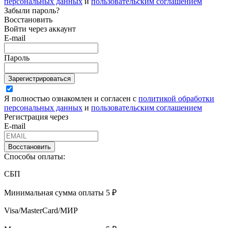
персональных данных
и
пользовательским соглашением
Забыли пароль?
Восстановить
Войти через аккаунт
E-mail
Пароль
Зарегистрироваться
Я полностью ознакомлен и согласен с
политикой обработки
персональных данных
и
пользовательским соглашением
Регистрация через
E-mail
Восстановить
Способы оплаты:
СБП
Минимальная сумма оплаты 5 ₽
Visa/MasterCard/МИР