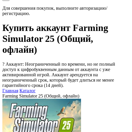
Для совершения покупок, выполните авторизацию/
регистрацию.
Купить аккаунт Farming
Simulator 25 (Общий,
офлайн)
?
Аккаунт: Неограниченный по времени, но не полный
доступ к цифробуквенным данным от аккаунта с уже
активированной игрой. Аккаунт арендуется на
неограниченный срок, который будет длиться не менее
гарантийного срока (14 дней).
Главная
Каталог
Farming Simulator 25 (Общий, офлайн)