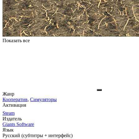
Показать все
Жанр
Кооператив
,
Симуляторы
Активация
Steam
Издатель
Giants Software
Язык
Русский (субтитры + интерфейс)