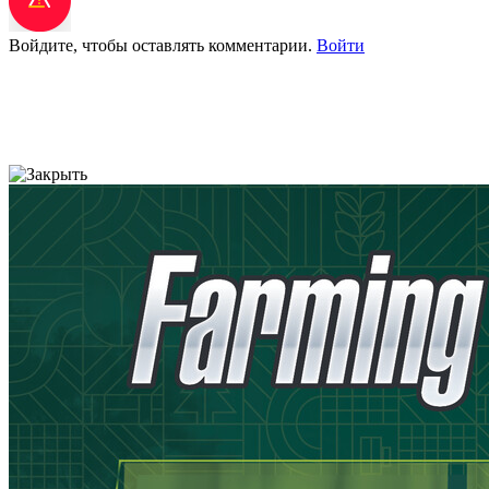
Войдите, чтобы оставлять комментарии.
Войти