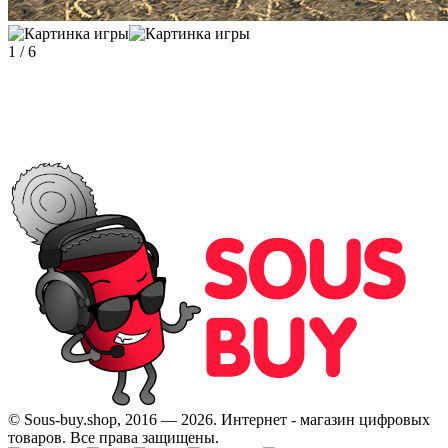
1
/
6
© Sous-buy.shop, 2016 — 2026. Интернет - магазин цифровых
товаров. Все права защищены.