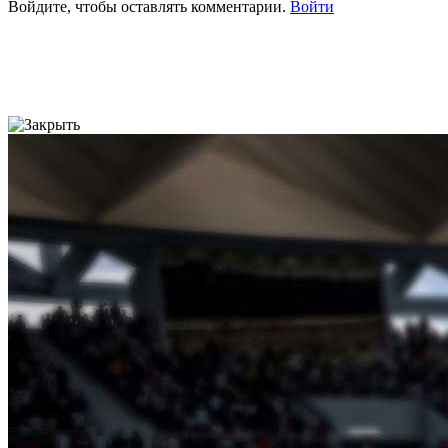
Войдите, чтобы оставлять комментарии.
Войти