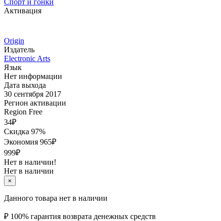
Спорт и гонки
Активация
Origin
Издатель
Electronic Arts
Язык
Нет информации
Дата выхода
30 сентября 2017
Регион активации
Region Free
34
₽
Скидка 97%
Экономия
965
₽
999₽
Нет в наличии!
Нет в наличии
×
Данного товара нет в наличии
₽
100% гарантия возврата денежных средств