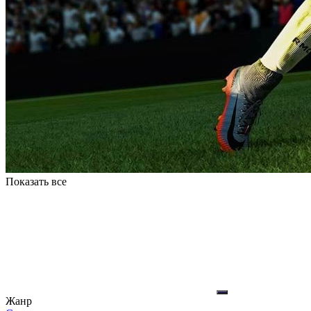
Показать все
Жанр