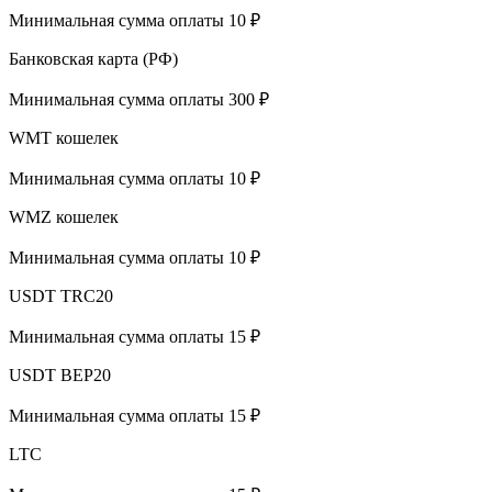
Минимальная сумма оплаты 10 ₽
Банковская карта (РФ)
Минимальная сумма оплаты 300 ₽
WMT кошелек
Минимальная сумма оплаты 10 ₽
WMZ кошелек
Минимальная сумма оплаты 10 ₽
USDT TRC20
Минимальная сумма оплаты 15 ₽
USDT BEP20
Минимальная сумма оплаты 15 ₽
LTC