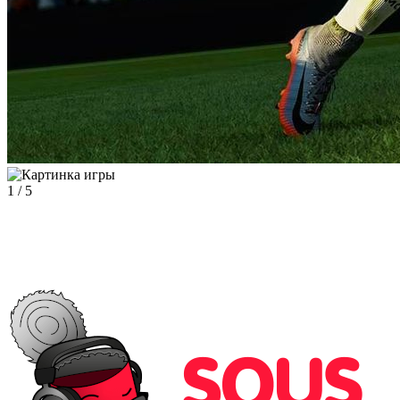
1
/
5