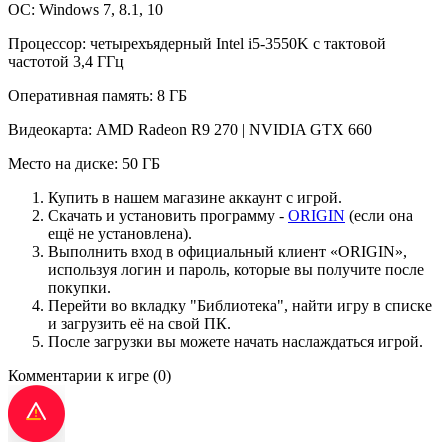
ОС: Windows 7, 8.1, 10
Процессор: четырехъядерный Intel i5-3550K с тактовой
частотой 3,4 ГГц
Оперативная память: 8 ГБ
Видеокарта: AMD Radeon R9 270 | NVIDIA GTX 660
Место на диске: 50 ГБ
Купить в нашем магазине аккаунт с игрой.
Скачать и установить программу -
ORIGIN
(если она
ещё не установлена).
Выполнить вход в официальный клиент «ORIGIN»,
используя логин и пароль, которые вы получите после
покупки.
Перейти во вкладку "Библиотека", найти игру в списке
и загрузить её на свой ПК.
После загрузки вы можете начать наслаждаться игрой.
Комментарии к игре
(0)