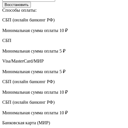
Восстановить
Способы оплаты:
СБП (онлайн банкинг РФ)
Минимальная сумма оплаты 10 ₽
СБП
Минимальная сумма оплаты 5 ₽
Visa/MasterCard/МИР
Минимальная сумма оплаты 5 ₽
СБП (онлайн банкинг РФ)
Минимальная сумма оплаты 10 ₽
СБП (онлайн банкинг РФ)
Минимальная сумма оплаты 10 ₽
Банковская карта (МИР)