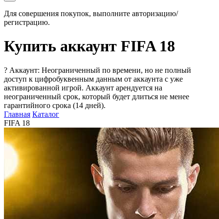
Для совершения покупок, выполните авторизацию/
регистрацию.
Купить аккаунт FIFA 18
?
Аккаунт: Неограниченный по времени, но не полный
доступ к цифробуквенным данным от аккаунта с уже
активированной игрой. Аккаунт арендуется на
неограниченный срок, который будет длиться не менее
гарантийного срока (14 дней).
Главная
Каталог
FIFA 18