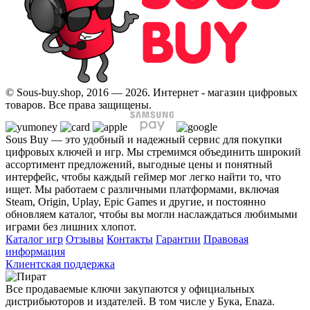
© Sous-buy.shop, 2016 — 2026. Интернет - магазин цифровых
товаров. Все права защищены.
Sous Buy — это удобный и надежный сервис для покупки
цифровых ключей и игр. Мы стремимся объединить широкий
ассортимент предложений, выгодные цены и понятный
интерфейс, чтобы каждый геймер мог легко найти то, что
ищет. Мы работаем с различными платформами, включая
Steam, Origin, Uplay, Epic Games и другие, и постоянно
обновляем каталог, чтобы вы могли наслаждаться любимыми
играми без лишних хлопот.
Каталог игр
Отзывы
Контакты
Гарантии
Правовая
информация
Клиентская поддержка
Все продаваемые ключи закупаются у официальных
дистрибьюторов и издателей. В том числе у Бука, Enaza.