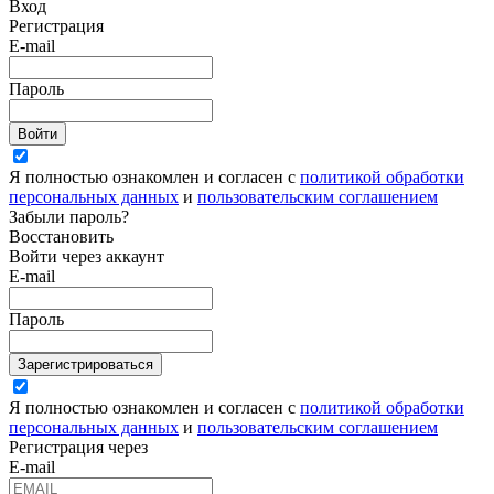
Вход
Регистрация
E-mail
Пароль
Войти
Я полностью ознакомлен и согласен с
политикой обработки
персональных данных
и
пользовательским соглашением
Забыли пароль?
Восстановить
Войти через аккаунт
E-mail
Пароль
Зарегистрироваться
Я полностью ознакомлен и согласен с
политикой обработки
персональных данных
и
пользовательским соглашением
Регистрация через
E-mail