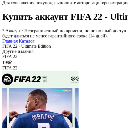
Для совершения покупок, выполните авторизацию/регистраци
Купить аккаунт FIFA 22 - Ulti
?
Аккаунт: Неограниченный по времени, но не полный доступ 
будет длиться не менее гарантийного срока (14 дней).
Главная
Каталог
FIFA 22 - Ultimate Edition
Другие издания:
FIFA 22
199₽
FIFA 22