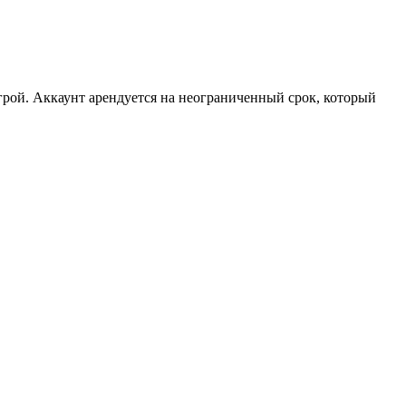
рой. Аккаунт арендуется на неограниченный срок, который