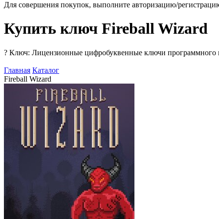
Для совершения покупок, выполните авторизацию/регистраци
Купить ключ Fireball Wizard
?
Ключ: Лицензионные цифробуквенные ключи программного про
Главная
Каталог
Fireball Wizard