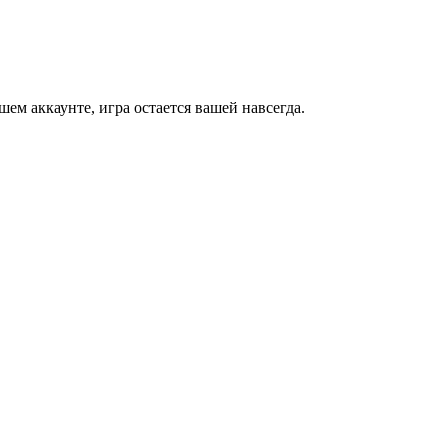
м аккаунте, игра остается вашей навсегда.