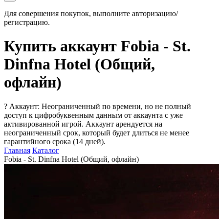
Для совершения покупок, выполните авторизацию/
регистрацию.
Купить аккаунт Fobia - St.
Dinfna Hotel (Общий,
офлайн)
?
Аккаунт: Неограниченный по времени, но не полный
доступ к цифробуквенным данным от аккаунта с уже
активированной игрой. Аккаунт арендуется на
неограниченный срок, который будет длиться не менее
гарантийного срока (14 дней).
Главная
Каталог
Fobia - St. Dinfna Hotel (Общий, офлайн)