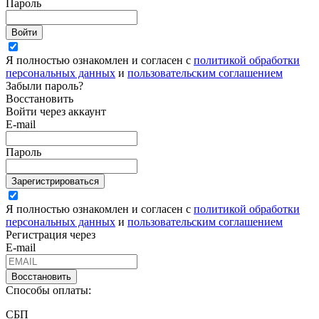
Пароль
Войти
Я полностью ознакомлен и согласен с
политикой обработки
персональных данных
и
пользовательским соглашением
Забыли пароль?
Восстановить
Войти через аккаунт
E-mail
Пароль
Зарегистрироваться
Я полностью ознакомлен и согласен с
политикой обработки
персональных данных
и
пользовательским соглашением
Регистрация через
E-mail
Восстановить
Способы оплаты:
СБП