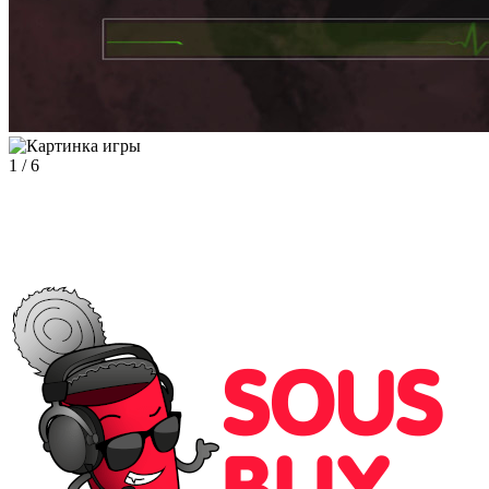
1
/
6