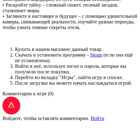
• Раскройте тайну – сложный сюжет, полный загадок,
сталкивает миры.
• Загляните в настоящее и будущее – с помощью удивительной
камеры, связывающей реальности, изучайте разные периоды,
чтобы узнать темные секреты отеля.
Купить в нашем магазине данный товар.
Скачать и установить программу -
Steam
(если она ещё
не установлена).
Войти в неё, используя логин и пароль, которые вы
получили после покупки.
Перейти во вкладку "Игры", найти игру в списке.
После загрузки вы можете начать наслаждаться игрой.
Комментарии к игре
(0)
Войдите, чтобы оставлять комментарии.
Войти