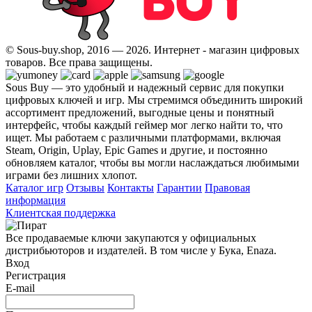
© Sous-buy.shop, 2016 — 2026. Интернет - магазин цифровых
товаров. Все права защищены.
Sous Buy — это удобный и надежный сервис для покупки
цифровых ключей и игр. Мы стремимся объединить широкий
ассортимент предложений, выгодные цены и понятный
интерфейс, чтобы каждый геймер мог легко найти то, что
ищет. Мы работаем с различными платформами, включая
Steam, Origin, Uplay, Epic Games и другие, и постоянно
обновляем каталог, чтобы вы могли наслаждаться любимыми
играми без лишних хлопот.
Каталог игр
Отзывы
Контакты
Гарантии
Правовая
информация
Клиентская поддержка
Все продаваемые ключи закупаются у официальных
дистрибьюторов и издателей. В том числе у Бука, Enaza.
Вход
Регистрация
E-mail