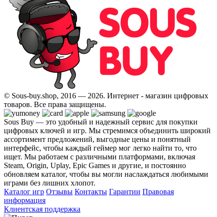
© Sous-buy.shop, 2016 — 2026. Интернет - магазин цифровых
товаров. Все права защищены.
Sous Buy — это удобный и надежный сервис для покупки
цифровых ключей и игр. Мы стремимся объединить широкий
ассортимент предложений, выгодные цены и понятный
интерфейс, чтобы каждый геймер мог легко найти то, что
ищет. Мы работаем с различными платформами, включая
Steam, Origin, Uplay, Epic Games и другие, и постоянно
обновляем каталог, чтобы вы могли наслаждаться любимыми
играми без лишних хлопот.
Каталог игр
Отзывы
Контакты
Гарантии
Правовая
информация
Клиентская поддержка