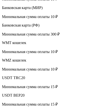
Банковская карта (МИР)
Минимальная сумма оплаты 10 ₽
Банковская карта (РФ)
Минимальная сумма оплаты 300 ₽
WMT кошелек
Минимальная сумма оплаты 10 ₽
WMZ кошелек
Минимальная сумма оплаты 10 ₽
USDT TRC20
Минимальная сумма оплаты 15 ₽
USDT BEP20
Минимальная сумма оплаты 15 ₽