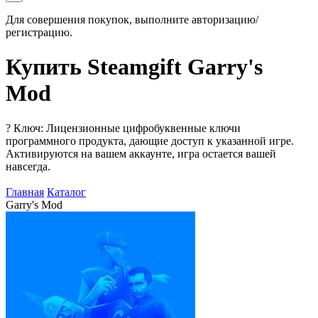
Для совершения покупок, выполните авторизацию/
регистрацию.
Купить Steamgift Garry's
Mod
?
Ключ: Лицензионные цифробуквенные ключи
программного продукта, дающие доступ к указанной игре.
Активируются на вашем аккаунте, игра остается вашей
навсегда.
Главная
Каталог
Garry's Mod