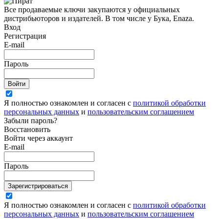
Все продаваемые ключи закупаются у официальных
дистрибьюторов и издателей. В том числе у Бука, Enaza.
Вход
Регистрация
E-mail
Пароль
Войти
Я полностью ознакомлен и согласен с
политикой обработки
персональных данных
и
пользовательским соглашением
Забыли пароль?
Восстановить
Войти через аккаунт
E-mail
Пароль
Зарегистрироваться
Я полностью ознакомлен и согласен с
политикой обработки
персональных данных
и
пользовательским соглашением