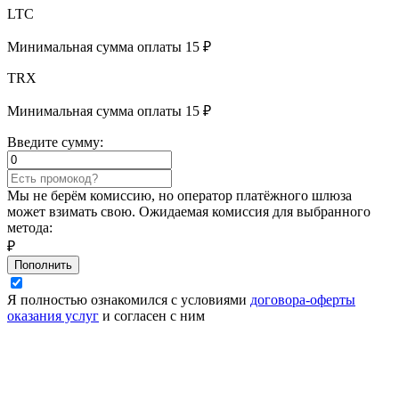
LTC
Минимальная сумма оплаты 15 ₽
TRX
Минимальная сумма оплаты 15 ₽
Введите сумму:
Мы не берём комиссию, но оператор платёжного шлюза
может взимать свою. Ожидаемая комиссия для выбранного
метода:
₽
Пополнить
Я полностью ознакомился с условиями
договора-оферты
оказания услуг
и согласен с ним