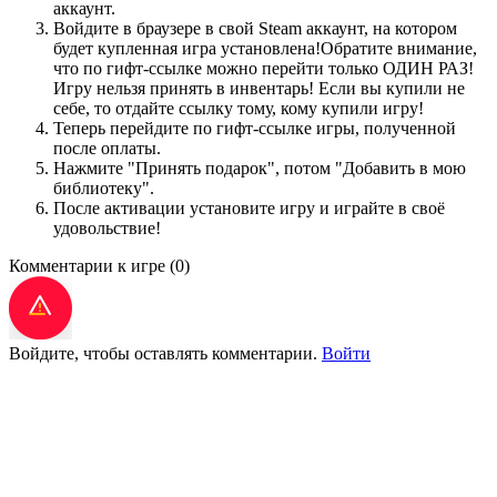
аккаунт.
Войдите в браузере в свой Steam аккаунт, на котором
будет купленная игра установлена!Обратите внимание,
что по гифт-ссылке можно перейти только ОДИН РАЗ!
Игру нельзя принять в инвентарь! Если вы купили не
себе, то отдайте ссылку тому, кому купили игру!
Теперь перейдите по гифт-ссылке игры, полученной
после оплаты.
Нажмите "Принять подарок", потом "Добавить в мою
библиотеку".
После активации установите игру и играйте в своё
удовольствие!
Комментарии к игре
(0)
Войдите, чтобы оставлять комментарии.
Войти