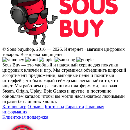
© Sous-buy.shop, 2016 — 2026. Интернет - магазин цифровых
товаров. Все права защищены.
Sous Buy — это удобный и надежный сервис для покупки
цифровых ключей и игр. Мы стремимся объединить широкий
ассортимент предложений, выгодные цены и понятный
интерфейс, чтобы каждый геймер мог легко найти то, что
ищет. Мы работаем с различными платформами, включая
Steam, Origin, Uplay, Epic Games и другие, и постоянно
обновляем каталог, чтобы вы могли наслаждаться любимыми
играми без лишних хлопот.
Каталог игр
Отзывы
Контакты
Гарантии
Правовая
информация
Клиентская поддержка