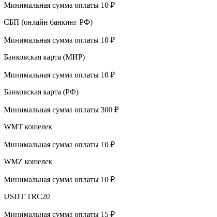
Минимальная сумма оплаты 10 ₽
СБП (онлайн банкинг РФ)
Минимальная сумма оплаты 10 ₽
Банковская карта (МИР)
Минимальная сумма оплаты 10 ₽
Банковская карта (РФ)
Минимальная сумма оплаты 300 ₽
WMT кошелек
Минимальная сумма оплаты 10 ₽
WMZ кошелек
Минимальная сумма оплаты 10 ₽
USDT TRC20
Минимальная сумма оплаты 15 ₽