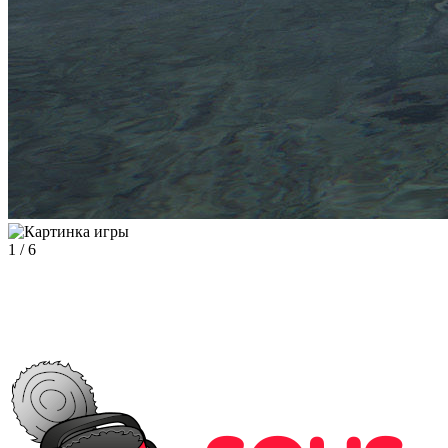
1
/
6