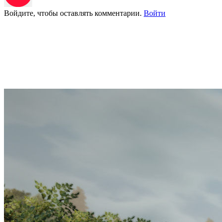
Войдите, чтобы оставлять комментарии.
Войти