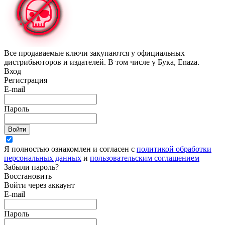
Все продаваемые ключи закупаются у официальных
дистрибьюторов и издателей. В том числе у Бука, Enaza.
Вход
Регистрация
E-mail
Пароль
Войти
Я полностью ознакомлен и согласен с
политикой обработки
персональных данных
и
пользовательским соглашением
Забыли пароль?
Восстановить
Войти через аккаунт
E-mail
Пароль