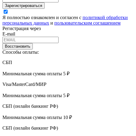
Зарегистрироваться
Я полностью ознакомлен и согласен с
политикой обработки
персональных данных
и
пользовательским соглашением
Регистрация через
E-mail
Восстановить
Способы оплаты:
СБП
Минимальная сумма оплаты 5 ₽
Visa/MasterCard/МИР
Минимальная сумма оплаты 5 ₽
СБП (онлайн банкинг РФ)
Минимальная сумма оплаты 10 ₽
СБП (онлайн банкинг РФ)