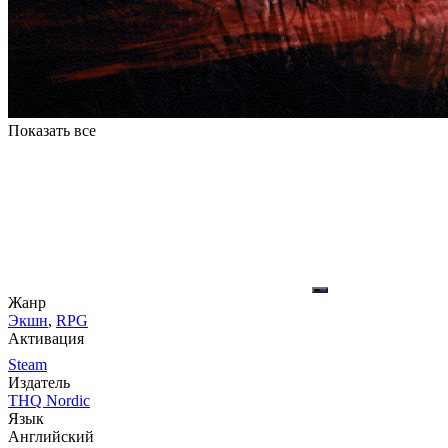
Показать все
Жанр
Экшн
,
RPG
Активация
Steam
Издатель
THQ Nordic
Язык
Английский