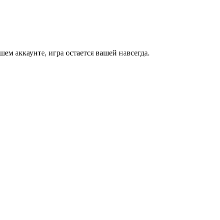
м аккаунте, игра остается вашей навсегда.