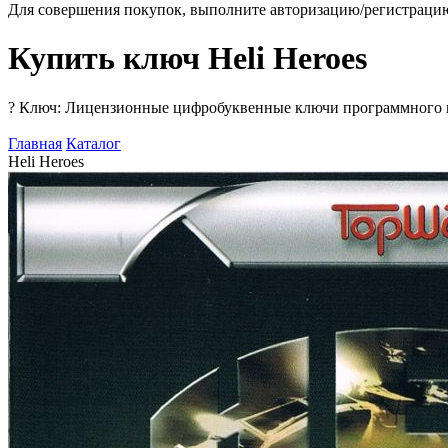
Для совершения покупок, выполните авторизацию/регистраци
Купить ключ Heli Heroes
?
Ключ: Лицензионные цифробуквенные ключи программного про
Главная
Каталог
Heli Heroes