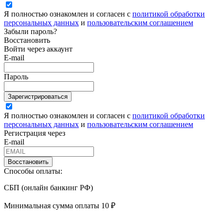
Я полностью ознакомлен и согласен с
политикой обработки
персональных данных
и
пользовательским соглашением
Забыли пароль?
Восстановить
Войти через аккаунт
E-mail
Пароль
Зарегистрироваться
Я полностью ознакомлен и согласен с
политикой обработки
персональных данных
и
пользовательским соглашением
Регистрация через
E-mail
Восстановить
Способы оплаты:
СБП (онлайн банкинг РФ)
Минимальная сумма оплаты 10 ₽