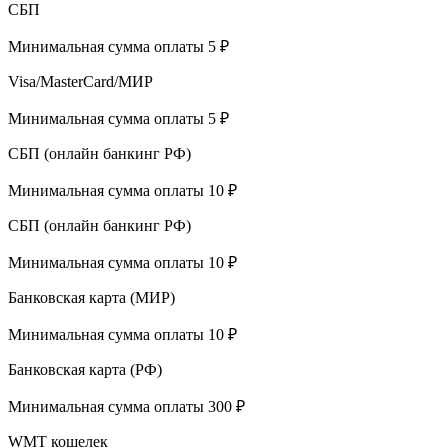
СБП
Минимальная сумма оплаты 5 ₽
Visa/MasterCard/МИР
Минимальная сумма оплаты 5 ₽
СБП (онлайн банкинг РФ)
Минимальная сумма оплаты 10 ₽
СБП (онлайн банкинг РФ)
Минимальная сумма оплаты 10 ₽
Банковская карта (МИР)
Минимальная сумма оплаты 10 ₽
Банковская карта (РФ)
Минимальная сумма оплаты 300 ₽
WMT кошелек