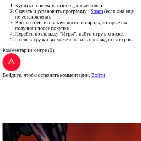
Купить в нашем магазине данный товар.
Скачать и установить программу -
Steam
(если она ещё
не установлена).
Войти в неё, используя логин и пароль, которые вы
получили после покупки.
Перейти во вкладку "Игры", найти игру в списке.
После загрузки вы можете начать наслаждаться игрой.
Комментарии к игре
(0)
Войдите, чтобы оставлять комментарии.
Войти