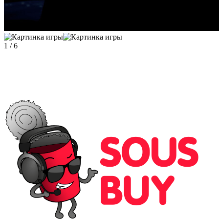
1
/
6