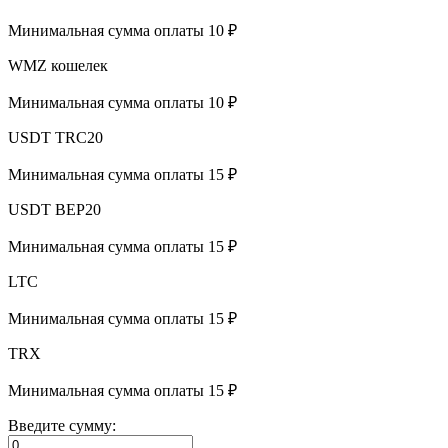
Минимальная сумма оплаты 10 ₽
WMZ кошелек
Минимальная сумма оплаты 10 ₽
USDT TRC20
Минимальная сумма оплаты 15 ₽
USDT BEP20
Минимальная сумма оплаты 15 ₽
LTC
Минимальная сумма оплаты 15 ₽
TRX
Минимальная сумма оплаты 15 ₽
Введите сумму: