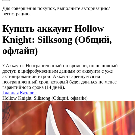
Для совершения покупок, выполните авторизацию/
регистрацию.
Купить аккаунт Hollow
Knight: Silksong (Общий,
офлайн)
?
Аккаунт: Неограниченный по времени, но не полный
доступ к цифробуквенным данным от аккаунта с уже
активированной игрой. Аккаунт арендуется на
неограниченный срок, который будет длиться не менее
гарантийного срока (14 дней).
Главная
Каталог
Hollow Knight: Silksong (Общий, офлайн)