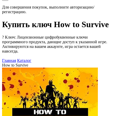
Для совершения покупок, выполните авторизацию/
регистрацию.
Купить ключ How to Survive
?
Ключ: Лицензионные цифробуквенные ключи
программного продукта, дающие доступ к указанной игре.
Активируются на вашем аккаунте, игра остается вашей
навсегда.
Главная
Каталог
How to Survive