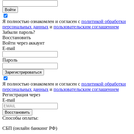
Войти
Я полностью ознакомлен и согласен с
политикой обработки
персональных данных
и
пользовательским соглашением
Забыли пароль?
Восстановить
Войти через аккаунт
E-mail
Пароль
Зарегистрироваться
Я полностью ознакомлен и согласен с
политикой обработки
персональных данных
и
пользовательским соглашением
Регистрация через
E-mail
Восстановить
Способы оплаты:
СБП (онлайн банкинг РФ)