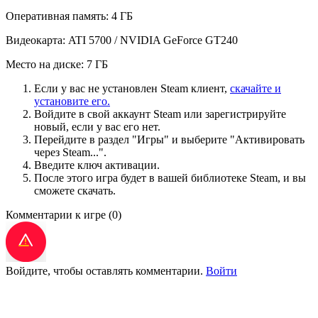
Оперативная память: 4 ГБ
Видеокарта: ATI 5700 / NVIDIA GeForce GT240
Место на диске: 7 ГБ
Если у вас не установлен Steam клиент,
скачайте и
установите его.
Войдите в свой аккаунт Steam или зарегистрируйте
новый, если у вас его нет.
Перейдите в раздел "Игры" и выберите "Активировать
через Steam...".
Введите ключ активации.
После этого игра будет в вашей библиотеке Steam, и вы
сможете скачать.
Комментарии к игре
(0)
Войдите, чтобы оставлять комментарии.
Войти