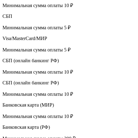
Минимальная сумма оплаты 10 ₽
СБП
Минимальная сумма оплаты 5 ₽
Visa/MasterCard/МИР
Минимальная сумма оплаты 5 ₽
СБП (онлайн банкинг РФ)
Минимальная сумма оплаты 10 ₽
СБП (онлайн банкинг РФ)
Минимальная сумма оплаты 10 ₽
Банковская карта (МИР)
Минимальная сумма оплаты 10 ₽
Банковская карта (РФ)