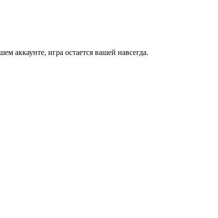
м аккаунте, игра остается вашей навсегда.