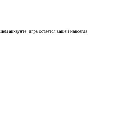
м аккаунте, игра остается вашей навсегда.