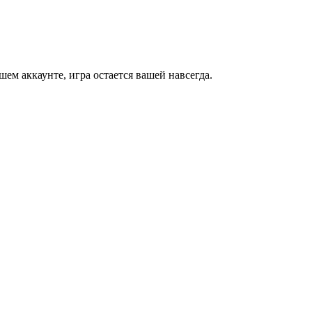
м аккаунте, игра остается вашей навсегда.