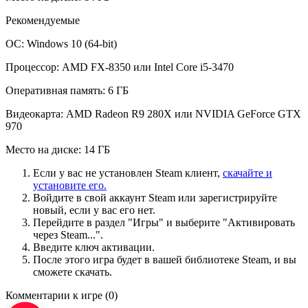
Рекомендуемые
ОС: Windows 10 (64-bit)
Процессор: AMD FX-8350 или Intel Core i5-3470
Оперативная память: 6 ГБ
Видеокарта: AMD Radeon R9 280X или NVIDIA GeForce GTX
970
Место на диске: 14 ГБ
Если у вас не установлен Steam клиент,
скачайте и
установите его.
Войдите в свой аккаунт Steam или зарегистрируйте
новый, если у вас его нет.
Перейдите в раздел "Игры" и выберите "Активировать
через Steam...".
Введите ключ активации.
После этого игра будет в вашей библиотеке Steam, и вы
сможете скачать.
Комментарии к игре
(0)