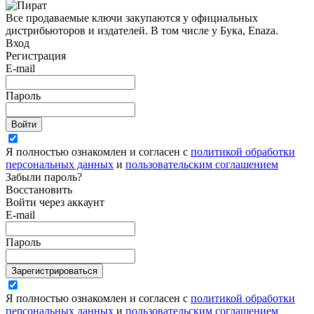
Все продаваемые ключи закупаются у официальных
дистрибьюторов и издателей. В том числе у Бука, Enaza.
Вход
Регистрация
E-mail
Пароль
Войти
Я полностью ознакомлен и согласен с
политикой обработки
персональных данных
и
пользовательским соглашением
Забыли пароль?
Восстановить
Войти через аккаунт
E-mail
Пароль
Зарегистрироваться
Я полностью ознакомлен и согласен с
политикой обработки
персональных данных
и
пользовательским соглашением