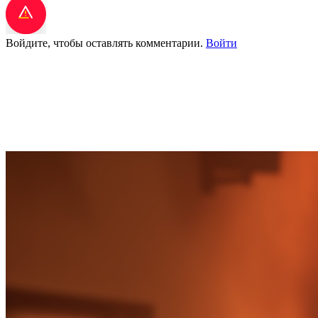
Войдите, чтобы оставлять комментарии.
Войти