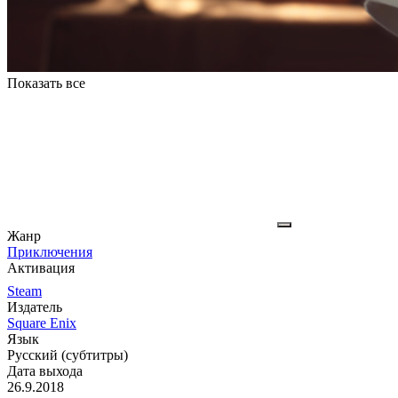
Показать все
Жанр
Приключения
Активация
Steam
Издатель
Square Enix
Язык
Русский (субтитры)
Дата выхода
26.9.2018