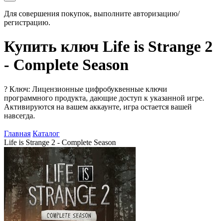
Для совершения покупок, выполните авторизацию/
регистрацию.
Купить ключ Life is Strange 2
- Complete Season
?
Ключ: Лицензионные цифробуквенные ключи
программного продукта, дающие доступ к указанной игре.
Активируются на вашем аккаунте, игра остается вашей
навсегда.
Главная
Каталог
Life is Strange 2 - Complete Season