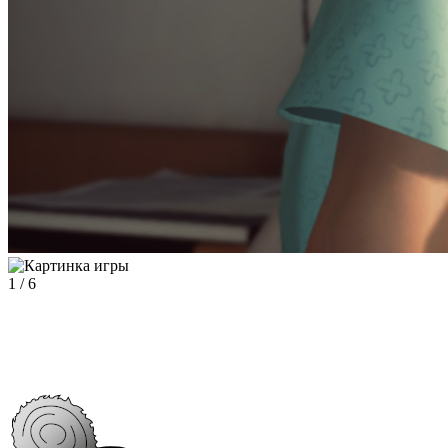
1
/
6