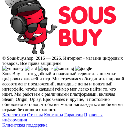
© Sous-buy.shop, 2016 — 2026. Интернет - магазин цифровых
товаров. Все права защищены.
Sous Buy — это удобный и надежный сервис для покупки
цифровых ключей и игр. Мы стремимся объединить широкий
ассортимент предложений, выгодные цены и понятный
интерфейс, чтобы каждый геймер мог легко найти то, что
ищет. Мы работаем с различными платформами, включая
Steam, Origin, Uplay, Epic Games и другие, и постоянно
обновляем каталог, чтобы вы могли наслаждаться любимыми
играми без лишних хлопот.
Каталог игр
Отзывы
Контакты
Гарантии
Правовая
информация
Клиентская поддержка