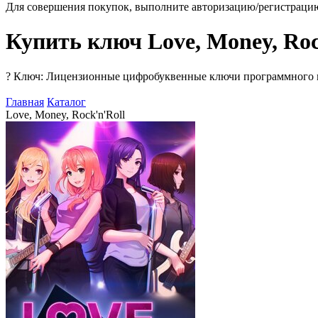
Для совершения покупок, выполните авторизацию/регистраци
Купить ключ Love, Money, Roc
?
Ключ: Лицензионные цифробуквенные ключи программного про
Главная
Каталог
Love, Money, Rock'n'Roll