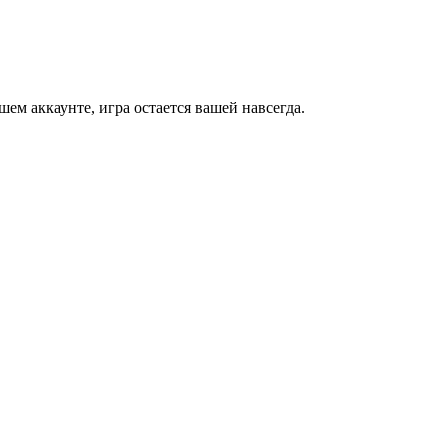
м аккаунте, игра остается вашей навсегда.