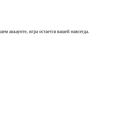
м аккаунте, игра остается вашей навсегда.