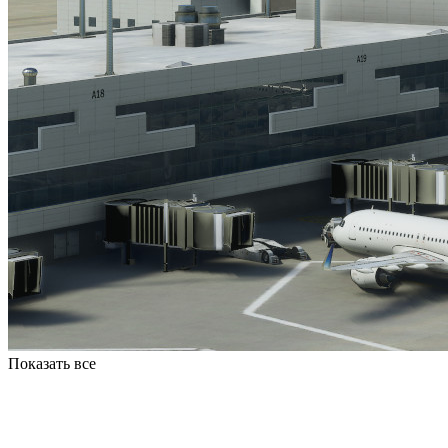
Показать все