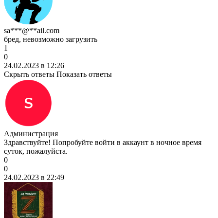
sa***@**ail.com
бред, невозможно загрузить
1
0
24.02.2023 в 12:26
Скрыть ответы
Показать ответы
Администрация
Здравствуйте! Попробуйте войти в аккаунт в ночное время
суток, пожалуйста.
0
0
24.02.2023 в 22:49