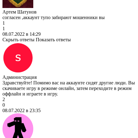
Артем Шатунов
согласен ,аккаунт тупо забирают мошенники вы
1
1
08.07.2022 в 14:29
Скрыть ответы
Показать ответы
Администрация
Здравствуйте! Помимо вас на аккаунте сидят другие люди. Вы
скачиваете игру в режиме онлайн, затем переходите в режим
оффлайн и играете в игру.
2
0
08.07.2022 в 23:35