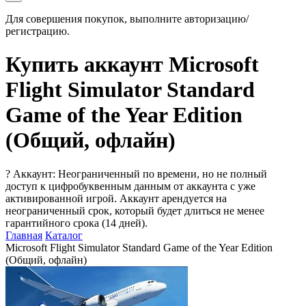
Для совершения покупок, выполните авторизацию/
регистрацию.
Купить аккаунт Microsoft
Flight Simulator Standard
Game of the Year Edition
(Общий, офлайн)
?
Аккаунт: Неограниченный по времени, но не полный
доступ к цифробуквенным данным от аккаунта с уже
активированной игрой. Аккаунт арендуется на
неограниченный срок, который будет длиться не менее
гарантийного срока (14 дней).
Главная
Каталог
Microsoft Flight Simulator Standard Game of the Year Edition
(Общий, офлайн)