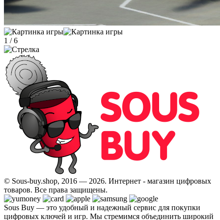
1
/
6
© Sous-buy.shop, 2016 — 2026. Интернет - магазин цифровых
товаров. Все права защищены.
Sous Buy — это удобный и надежный сервис для покупки
цифровых ключей и игр. Мы стремимся объединить широкий