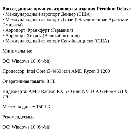
Воссозданные вручную аэропорты издания Premium Deluxe
• Международный аэропорт Денвер (США)
• Международный аэропорт Дубай (Объединённые Арабские
Эмираты)
• Аэропорт Франкфурт (Германия)
• Аэропорт Хитроу (Великобритания)
• Международный аэропорт Сан-Франциско (США)
Минимальные
ОС: Windows 10 (64-bit)
Процессор: Intel Core i5-4460 или AMD Ryzen 3 1200
Оперативная память: 8 ГБ
Видеокарта: AMD Radeon RX 570 или NVIDIA GeForce GTX
770
Место на диске: 150 ГБ
Рекомендуемые
ОС: Windows 10 (64-bit)