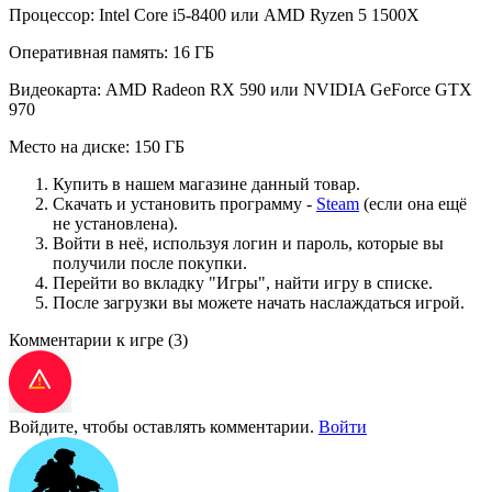
Процессор: Intel Core i5-8400 или AMD Ryzen 5 1500X
Оперативная память: 16 ГБ
Видеокарта: AMD Radeon RX 590 или NVIDIA GeForce GTX
970
Место на диске: 150 ГБ
Купить в нашем магазине данный товар.
Скачать и установить программу -
Steam
(если она ещё
не установлена).
Войти в неё, используя логин и пароль, которые вы
получили после покупки.
Перейти во вкладку "Игры", найти игру в списке.
После загрузки вы можете начать наслаждаться игрой.
Комментарии к игре
(3)
Войдите, чтобы оставлять комментарии.
Войти