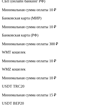
СБП (онлайн банкинг РФ)
Минимальная сумма оплаты 10 ₽
Банковская карта (МИР)
Минимальная сумма оплаты 10 ₽
Банковская карта (РФ)
Минимальная сумма оплаты 300 ₽
WMT кошелек
Минимальная сумма оплаты 10 ₽
WMZ кошелек
Минимальная сумма оплаты 10 ₽
USDT TRC20
Минимальная сумма оплаты 15 ₽
USDT BEP20