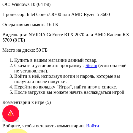
ОС: Windows 10 (64-bit)
Процессор: Intel Core i7-8700 или AMD Ryzen 5 3600
Оперативная память: 16 ГБ
Видеокарта: NVIDIA GeForce RTX 2070 или AMD Radeon RX
5700 (8 ГБ)
Место на диске: 50 ГБ
Купить в нашем магазине данный товар.
Скачать и установить программу -
Steam
(если она ещё
не установлена).
Войти в неё, используя логин и пароль, которые вы
получили после покупки.
Перейти во вкладку "Игры", найти игру в списке.
После загрузки вы можете начать наслаждаться игрой.
Комментарии к игре
(5)
Войдите, чтобы оставлять комментарии.
Войти