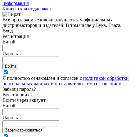
информация
Клиентская поддержка
Все продаваемые ключи закупаются у официальных
дистрибьюторов и издателей. В том числе у Бука, Enaza.
Вход
Регистрация
E-mail
Пароль
Войти
Я полностью ознакомлен и согласен с
политикой обработки
персональных данных
и
пользовательским соглашением
Забыли пароль?
Восстановить
Войти через аккаунт
E-mail
Пароль
Зарегистрироваться