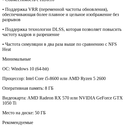
• Поддержка VRR (переменной частоты обновления),
обеспечивающая более плавное и цельное изображение без
разрывов
• Поддержка технологии DLSS, которая позволяет повысить
частоту кадров и разрешение
• Частота симуляции в два раза выше по сравнению с NFS
Heat
Минимальные
ОС: Windows 10 (64-bit)
Процессор: Intel Core i5-8600 или AMD Ryzen 5 2600
Оперативная память: 8 ГБ
Видеокарта: AMD Radeon RX 570 или NVIDIA GeForce GTX
1050 Ti
Место на диске: 50 ГБ
Рекомендуемые