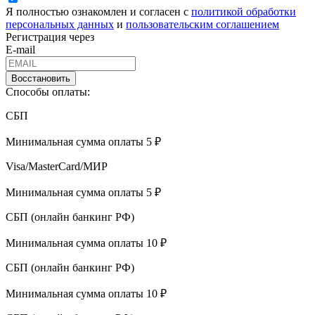
Я полностью ознакомлен и согласен с
политикой обработки
персональных данных
и
пользовательским соглашением
Регистрация через
E-mail
Восстановить
Способы оплаты:
СБП
Минимальная сумма оплаты 5 ₽
Visa/MasterCard/МИР
Минимальная сумма оплаты 5 ₽
СБП (онлайн банкинг РФ)
Минимальная сумма оплаты 10 ₽
СБП (онлайн банкинг РФ)
Минимальная сумма оплаты 10 ₽