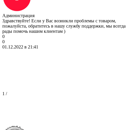
Администрация
Здравствуйте! Если у Вас возникли проблемы с товаром,
пожалуйста, обратитесь в нашу службу поддержки, мы всегда
рады помочь нашим клиентам )
0
0
01.12.2022 в 21:41
1
/