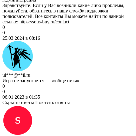
Здравствуйте! Если у Вас возникли какие-либо проблемы,
пожалуйста, обратитесь в нашу службу поддержки
пользователей. Все контакты Вы можете найти по данной
ссылке: https://sous-buy.ru/contact
0
0
25.03.2024 в 08:16
ul***@**il.ru
Игра не запускается.... вообще никак...
0
0
06.01.2023 в 01:35
Скрыть ответы
Показать ответы