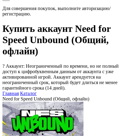
Для совершения покупок, выполните авторизацию/
регистрацию.
Купить аккаунт Need for
Speed Unbound (Общий,
офлайн)
?
Аккаунт: Неограниченный по времени, но не полный
доступ к цифробуквенным данным от аккаунта с уже
активированной игрой. Аккаунт арендуется на
неограниченный срок, который будет длиться не менее
гарантийного срока (14 дней).
Главная
Каталог
Need for Speed Unbound (Общий, офлайн)