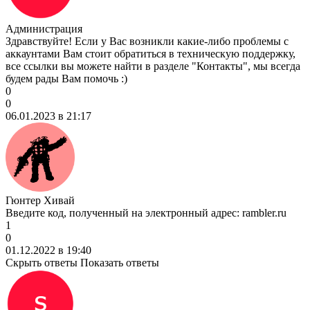
Администрация
Здравствуйте! Если у Вас возникли какие-либо проблемы с
аккаунтами Вам стоит обратиться в техническую поддержку,
все ссылки вы можете найти в разделе "Контакты", мы всегда
будем рады Вам помочь :)
0
0
06.01.2023 в 21:17
Гюнтер Хивай
Введите код, полученный на электронный адрес: rambler.ru
1
0
01.12.2022 в 19:40
Скрыть ответы
Показать ответы