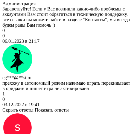
Администрация
Здравствуйте! Если у Вас возникли какие-либо проблемы с
аккаунтами Вам стоит обратиться в техническую поддержку,
все ссылки вы можете найти в разделе "Контакты", мы всегда
будем рады Вам помочь :)
0
0
06.01.2023 в 21:17
eg***@**st.ru
прехожу в автономный режим нажимаю играть перекидывает
в ориджин и пишет игра не активирована
1
0
03.12.2022 в 19:41
Скрыть ответы
Показать ответы