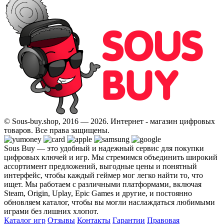
© Sous-buy.shop, 2016 — 2026. Интернет - магазин цифровых
товаров. Все права защищены.
Sous Buy — это удобный и надежный сервис для покупки
цифровых ключей и игр. Мы стремимся объединить широкий
ассортимент предложений, выгодные цены и понятный
интерфейс, чтобы каждый геймер мог легко найти то, что
ищет. Мы работаем с различными платформами, включая
Steam, Origin, Uplay, Epic Games и другие, и постоянно
обновляем каталог, чтобы вы могли наслаждаться любимыми
играми без лишних хлопот.
Каталог игр
Отзывы
Контакты
Гарантии
Правовая