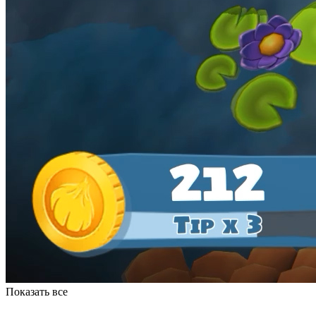
Показать все