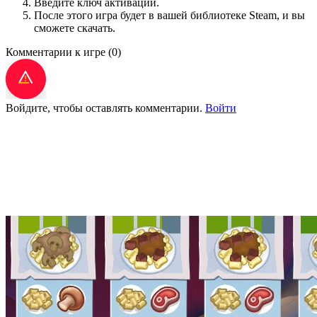
Введите ключ активации.
После этого игра будет в вашей библиотеке Steam, и вы
сможете скачать.
Комментарии к игре
(0)
Войдите, чтобы оставлять комментарии.
Войти