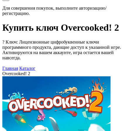
Для совершения покупок, выполните авторизацию/
регистрацию.
Купить ключ Overcooked! 2
?
Ключ: Лицензионные цифробуквенные ключи
программного продукта, дающие доступ к указанной игре.
Активируются на вашем аккаунте, игра остается вашей
навсегда.
Главная
Каталог
Overcooked! 2