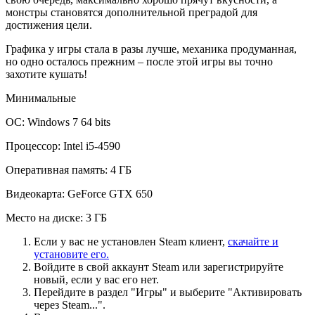
монстры становятся дополнительной преградой для
достижения цели.
Графика у игры стала в разы лучше, механика продуманная,
но одно осталось прежним – после этой игры вы точно
захотите кушать!
Минимальные
ОС: Windows 7 64 bits
Процессор: Intel i5-4590
Оперативная память: 4 ГБ
Видеокарта: GeForce GTX 650
Место на диске: 3 ГБ
Если у вас не установлен Steam клиент,
скачайте и
установите его.
Войдите в свой аккаунт Steam или зарегистрируйте
новый, если у вас его нет.
Перейдите в раздел "Игры" и выберите "Активировать
через Steam...".