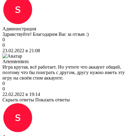
Администрация
Здравствуйте! Благодарим Вас за отзыв :)
0
0
23.02.2022 в 21:08
Artemtemtem
Игра крутая, всё работает. Но учтите что аккаунт общий,
поэтому что бы поиграть с другом, другу нужно иметь эту
игру на своём стим аккаунте.
0
0
22.02.2022 в 19:14
Скрыть ответы
Показать ответы