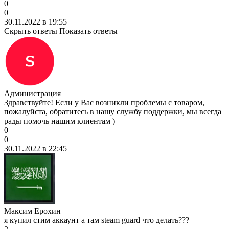
0
0
30.11.2022 в 19:55
Скрыть ответы
Показать ответы
Администрация
Здравствуйте! Если у Вас возникли проблемы с товаром,
пожалуйста, обратитесь в нашу службу поддержки, мы всегда
рады помочь нашим клиентам )
0
0
30.11.2022 в 22:45
Максим Ерохин
я купил стим аккаунт а там steam guard что делать???