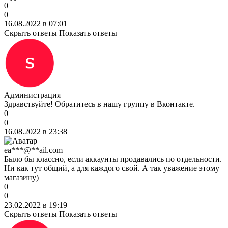
0
0
16.08.2022 в 07:01
Скрыть ответы
Показать ответы
Администрация
Здравствуйте! Обратитесь в нашу группу в Вконтакте.
0
0
16.08.2022 в 23:38
ea***@**ail.com
Было бы классно, если аккаунты продавались по отдельности.
Ни как тут общий, а для каждого свой. А так уважение этому
магазину)
0
0
23.02.2022 в 19:19
Скрыть ответы
Показать ответы