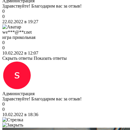
Администрация
Здравствуйте! Благодарим вас за отзыв!
0
0
22.02.2022 в 19:27
we***@**r.net
игра прикольная
0
0
10.02.2022 в 12:07
Скрыть ответы
Показать ответы
Администрация
Здравствуйте! Благодарим вас за отзыв!
0
0
10.02.2022 в 18:36