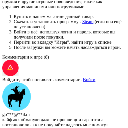
оружия и другие игровые нововведения, такие как
управления машинами или погрузчиками.
Купить в нашем магазине данный товар.
Скачать и установить программу -
Steam
(если она ещё
не установлена).
Войти в неё, используя логин и пароль, которые вы
получили после покупки.
Перейти во вкладку "Игры", найти игру в списке.
После загрузки вы можете начать наслаждаться игрой.
Комментарии к игре
(8)
Войдите, чтобы оставлять комментарии.
Войти
go***@**il.ru
кайф акк обманули даже не прошли дни гарантии а
восстановили акк не покупайте надеюсь мне помогут