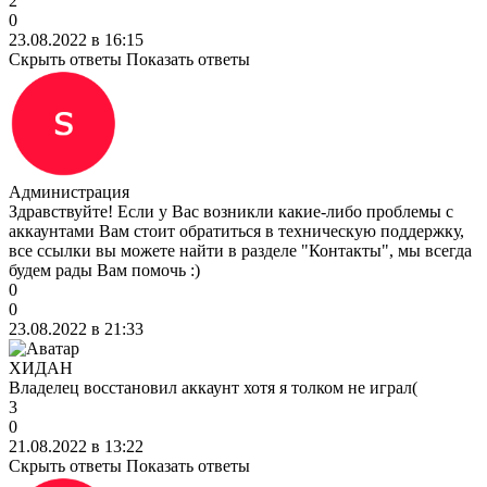
2
0
23.08.2022 в 16:15
Скрыть ответы
Показать ответы
Администрация
Здравствуйте! Если у Вас возникли какие-либо проблемы с
аккаунтами Вам стоит обратиться в техническую поддержку,
все ссылки вы можете найти в разделе "Контакты", мы всегда
будем рады Вам помочь :)
0
0
23.08.2022 в 21:33
ХИДАН
Владелец восстановил аккаунт хотя я толком не играл(
3
0
21.08.2022 в 13:22
Скрыть ответы
Показать ответы