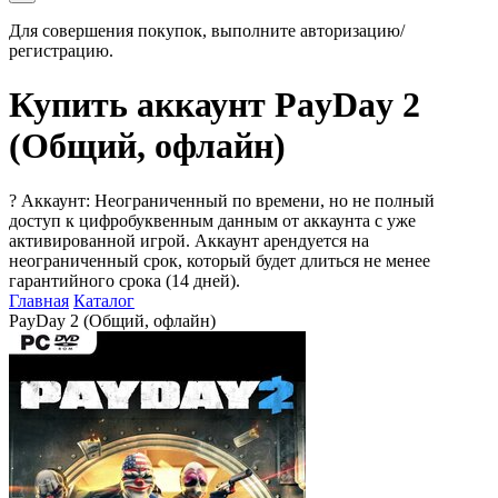
Для совершения покупок, выполните авторизацию/
регистрацию.
Купить аккаунт PayDay 2
(Общий, офлайн)
?
Аккаунт: Неограниченный по времени, но не полный
доступ к цифробуквенным данным от аккаунта с уже
активированной игрой. Аккаунт арендуется на
неограниченный срок, который будет длиться не менее
гарантийного срока (14 дней).
Главная
Каталог
PayDay 2 (Общий, офлайн)