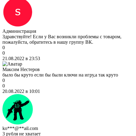
Администрация
Здравствуйте! Если у Вас возникли проблемы с товаром,
пожалуйста, обратитесь в нашу группу ВК.
0
0
21.08.2022 в 23:53
Максим Нестеров
было бы круто если бы были ключи на игру,а так круто
0
0
20.08.2022 в 10:01
ko***@**ail.com
3 рубля не хватает