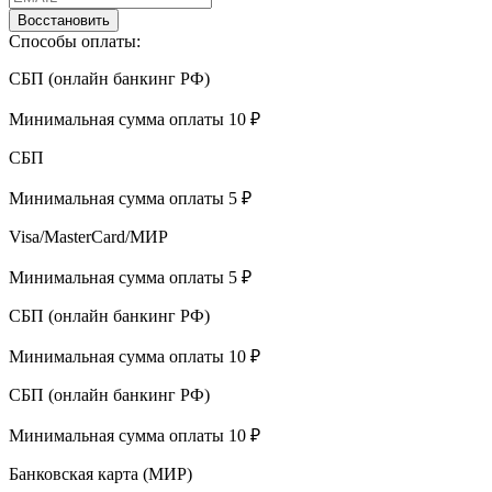
Восстановить
Способы оплаты:
СБП (онлайн банкинг РФ)
Минимальная сумма оплаты 10 ₽
СБП
Минимальная сумма оплаты 5 ₽
Visa/MasterCard/МИР
Минимальная сумма оплаты 5 ₽
СБП (онлайн банкинг РФ)
Минимальная сумма оплаты 10 ₽
СБП (онлайн банкинг РФ)
Минимальная сумма оплаты 10 ₽
Банковская карта (МИР)