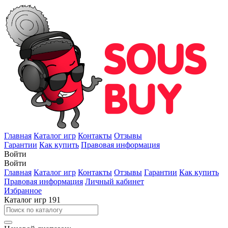
Главная
Каталог игр
Контакты
Отзывы
Гарантии
Как купить
Правовая информация
Войти
Войти
Главная
Каталог игр
Контакты
Отзывы
Гарантии
Как купить
Правовая информация
Личный кабинет
Избранное
Каталог игр
191