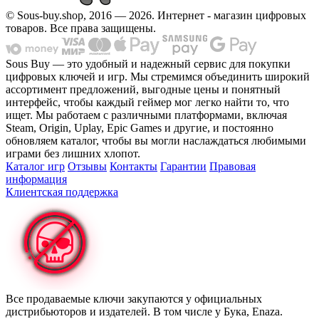
© Sous-buy.shop, 2016 — 2026. Интернет - магазин цифровых
товаров. Все права защищены.
Sous Buy — это удобный и надежный сервис для покупки
цифровых ключей и игр. Мы стремимся объединить широкий
ассортимент предложений, выгодные цены и понятный
интерфейс, чтобы каждый геймер мог легко найти то, что
ищет. Мы работаем с различными платформами, включая
Steam, Origin, Uplay, Epic Games и другие, и постоянно
обновляем каталог, чтобы вы могли наслаждаться любимыми
играми без лишних хлопот.
Каталог игр
Отзывы
Контакты
Гарантии
Правовая
информация
Клиентская поддержка
Все продаваемые ключи закупаются у официальных
дистрибьюторов и издателей. В том числе у Бука, Enaza.