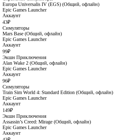
Europa Universalis IV (EGS) (Общий, офлайн)
Epic Games Launcher
Аккаунт
43₽
Симуляторы
Mars Base (Общий, офлайн)
Epic Games Launcher
Аккаунт
99₽
Экшн
Приключения
Alan Wake 2 (Общий, офлайн)
Epic Games Launcher
Аккаунт
96₽
Симуляторы
Train Sim World 4: Standard Edition (Общий, офлайн)
Epic Games Launcher
Аккаунт
149₽
Экшн
Приключения
Assassin’s Creed: Mirage (Общий, офлайн)
Epic Games Launcher
Аккаунт
43₽