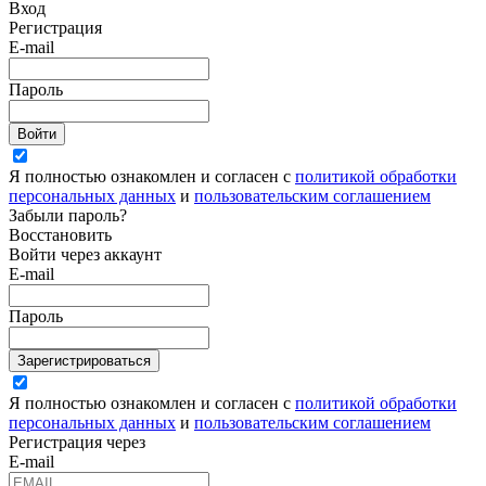
Вход
Регистрация
E-mail
Пароль
Войти
Я полностью ознакомлен и согласен с
политикой обработки
персональных данных
и
пользовательским соглашением
Забыли пароль?
Восстановить
Войти через аккаунт
E-mail
Пароль
Зарегистрироваться
Я полностью ознакомлен и согласен с
политикой обработки
персональных данных
и
пользовательским соглашением
Регистрация через
E-mail