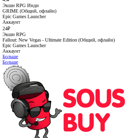
Экшн
RPG
Инди
GRIME (Общий, офлайн)
Epic Games Launcher
Аккаунт
24₽
Экшн
RPG
Fallout: New Vegas - Ultimate Edition (Общий, офлайн)
Epic Games Launcher
Аккаунт
Больше
Больше