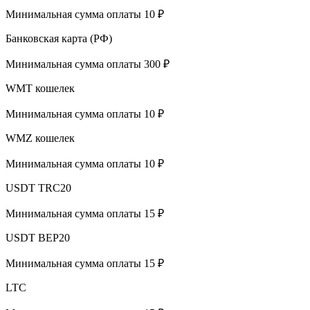
Минимальная сумма оплаты 10 ₽
Банковская карта (РФ)
Минимальная сумма оплаты 300 ₽
WMT кошелек
Минимальная сумма оплаты 10 ₽
WMZ кошелек
Минимальная сумма оплаты 10 ₽
USDT TRC20
Минимальная сумма оплаты 15 ₽
USDT BEP20
Минимальная сумма оплаты 15 ₽
LTC