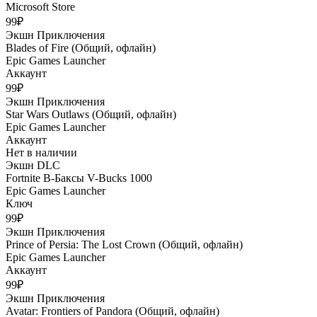
Microsoft Store
99₽
Экшн
Приключения
Blades of Fire (Общий, офлайн)
Epic Games Launcher
Аккаунт
99₽
Экшн
Приключения
Star Wars Outlaws (Общий, офлайн)
Epic Games Launcher
Аккаунт
Нет в наличии
Экшн
DLC
Fortnite В-Баксы V-Bucks 1000
Epic Games Launcher
Ключ
99₽
Экшн
Приключения
Prince of Persia: The Lost Crown (Общий, офлайн)
Epic Games Launcher
Аккаунт
99₽
Экшн
Приключения
Avatar: Frontiers of Pandora (Общий, офлайн)