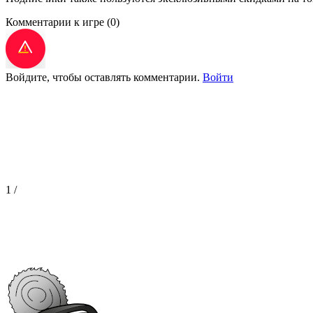
Комментарии к игре
(0)
Войдите, чтобы оставлять комментарии.
Войти
1
/