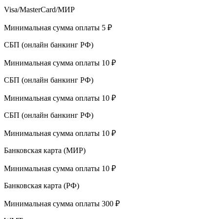
Visa/MasterCard/МИР
Минимальная сумма оплаты 5 ₽
СБП (онлайн банкинг РФ)
Минимальная сумма оплаты 10 ₽
СБП (онлайн банкинг РФ)
Минимальная сумма оплаты 10 ₽
СБП (онлайн банкинг РФ)
Минимальная сумма оплаты 10 ₽
Банковская карта (МИР)
Минимальная сумма оплаты 10 ₽
Банковская карта (РФ)
Минимальная сумма оплаты 300 ₽