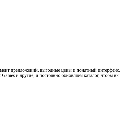
имент предложений, выгодные цены и понятный интерфейс,
c Games и другие, и постоянно обновляем каталог, чтобы вы