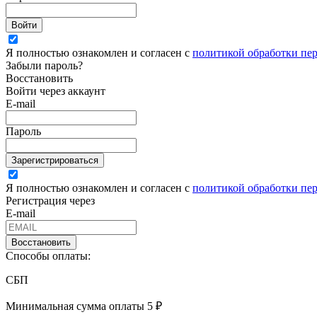
Войти
Я полностью ознакомлен и согласен с
политикой обработки пе
Забыли пароль?
Восстановить
Войти через аккаунт
E-mail
Пароль
Зарегистрироваться
Я полностью ознакомлен и согласен с
политикой обработки пе
Регистрация через
E-mail
Восстановить
Способы оплаты:
СБП
Минимальная сумма оплаты 5 ₽