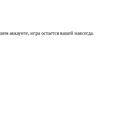
м аккаунте, игра остается вашей навсегда.