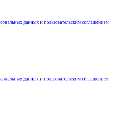
рсональных данных
и
пользовательским соглашением
рсональных данных
и
пользовательским соглашением