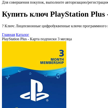
Для совершения покупок, выполните авторизацию/регистраци
Купить ключ PlayStation Plus 
?
Ключ: Лицензионные цифробуквенные ключи программного про
Главная
Каталог
PlayStation Plus - Карта подписки 3 месяца