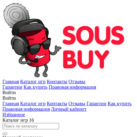
Главная
Каталог игр
Контакты
Отзывы
Гарантии
Как купить
Правовая информация
Войти
Войти
Главная
Каталог игр
Контакты
Отзывы
Гарантии
Как купить
Правовая информация
Личный кабинет
Избранное
Каталог игр
16