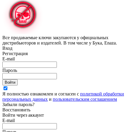
Все продаваемые ключи закупаются у официальных
дистрибьюторов и издателей. В том числе у Бука, Enaza.
Вход
Регистрация
E-mail
Пароль
Войти
Я полностью ознакомлен и согласен с
политикой обработки
персональных данных
и
пользовательским соглашением
Забыли пароль?
Восстановить
Войти через аккаунт
E-mail
Пароль