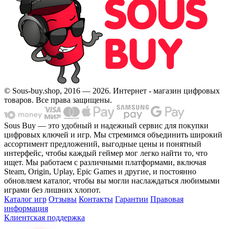
© Sous-buy.shop, 2016 — 2026. Интернет - магазин цифровых
товаров. Все права защищены.
Sous Buy — это удобный и надежный сервис для покупки
цифровых ключей и игр. Мы стремимся объединить широкий
ассортимент предложений, выгодные цены и понятный
интерфейс, чтобы каждый геймер мог легко найти то, что
ищет. Мы работаем с различными платформами, включая
Steam, Origin, Uplay, Epic Games и другие, и постоянно
обновляем каталог, чтобы вы могли наслаждаться любимыми
играми без лишних хлопот.
Каталог игр
Отзывы
Контакты
Гарантии
Правовая
информация
Клиентская поддержка