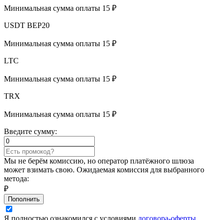
Минимальная сумма оплаты 15 ₽
USDT BEP20
Минимальная сумма оплаты 15 ₽
LTC
Минимальная сумма оплаты 15 ₽
TRX
Минимальная сумма оплаты 15 ₽
Введите сумму:
Мы не берём комиссию, но оператор платёжного шлюза
может взимать свою. Ожидаемая комиссия для выбранного
метода:
₽
Пополнить
Я полностью ознакомился с условиями
договора-оферты