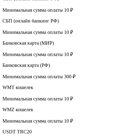
Минимальная сумма оплаты 10 ₽
СБП (онлайн банкинг РФ)
Минимальная сумма оплаты 10 ₽
Банковская карта (МИР)
Минимальная сумма оплаты 10 ₽
Банковская карта (РФ)
Минимальная сумма оплаты 300 ₽
WMT кошелек
Минимальная сумма оплаты 10 ₽
WMZ кошелек
Минимальная сумма оплаты 10 ₽
USDT TRC20