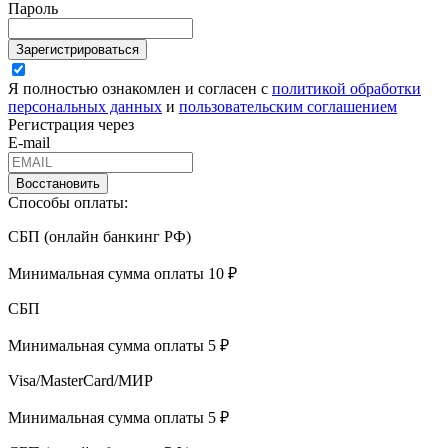
Пароль
Зарегистрироваться
Я полностью ознакомлен и согласен с
политикой обработки
персональных данных
и
пользовательским соглашением
Регистрация через
E-mail
Восстановить
Способы оплаты:
СБП (онлайн банкинг РФ)
Минимальная сумма оплаты 10 ₽
СБП
Минимальная сумма оплаты 5 ₽
Visa/MasterCard/МИР
Минимальная сумма оплаты 5 ₽