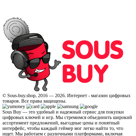
© Sous-buy.shop, 2016 — 2026. Интернет - магазин цифровых
товаров. Все права защищены.
Sous Buy — это удобный и надежный сервис для покупки
цифровых ключей и игр. Мы стремимся объединить широкий
ассортимент предложений, выгодные цены и понятный
интерфейс, чтобы каждый геймер мог легко найти то, что
ищет. Мы работаем с различными платформами, включая