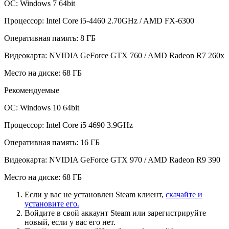
ОС: Windows 7 64bit
Процессор: Intel Core i5-4460 2.70GHz / AMD FX-6300
Оперативная память: 8 ГБ
Видеокарта: NVIDIA GeForce GTX 760 / AMD Radeon R7 260x
Место на диске: 68 ГБ
Рекомендуемые
ОС: Windows 10 64bit
Процессор: Intel Core i5 4690 3.9GHz
Оперативная память: 16 ГБ
Видеокарта: NVIDIA GeForce GTX 970 / AMD Radeon R9 390
Место на диске: 68 ГБ
Если у вас не установлен Steam клиент,
скачайте и
установите его.
Войдите в свой аккаунт Steam или зарегистрируйте
новый, если у вас его нет.