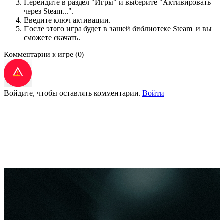
Перейдите в раздел "Игры" и выберите "Активировать
через Steam...".
Введите ключ активации.
После этого игра будет в вашей библиотеке Steam, и вы
сможете скачать.
Комментарии к игре
(0)
Войдите, чтобы оставлять комментарии.
Войти