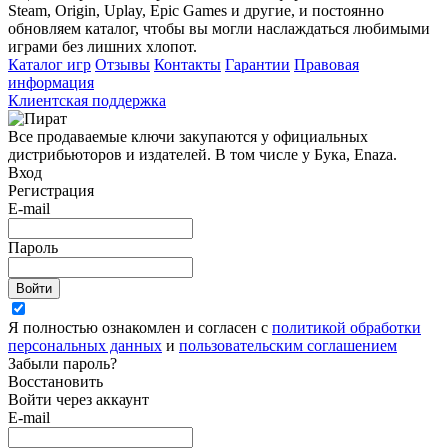
Steam, Origin, Uplay, Epic Games и другие, и постоянно
обновляем каталог, чтобы вы могли наслаждаться любимыми
играми без лишних хлопот.
Каталог игр
Отзывы
Контакты
Гарантии
Правовая
информация
Клиентская поддержка
Все продаваемые ключи закупаются у официальных
дистрибьюторов и издателей. В том числе у Бука, Enaza.
Вход
Регистрация
E-mail
Пароль
Войти
Я полностью ознакомлен и согласен с
политикой обработки
персональных данных
и
пользовательским соглашением
Забыли пароль?
Восстановить
Войти через аккаунт
E-mail