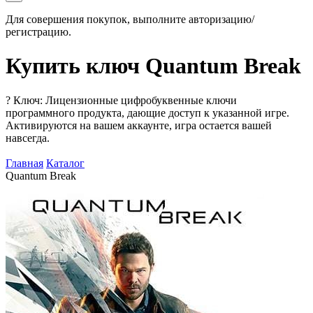
Для совершения покупок, выполните авторизацию/
регистрацию.
Купить ключ Quantum Break
?
Ключ: Лицензионные цифробуквенные ключи
программного продукта, дающие доступ к указанной игре.
Активируются на вашем аккаунте, игра остается вашей
навсегда.
Главная
Каталог
Quantum Break